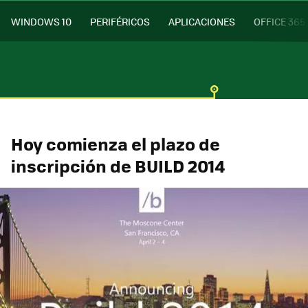
WINDOWS 10
PERIFÉRICOS
APLICACIONES
OFFICE 365
Hoy comienza el plazo de
inscripción de BUILD 2014