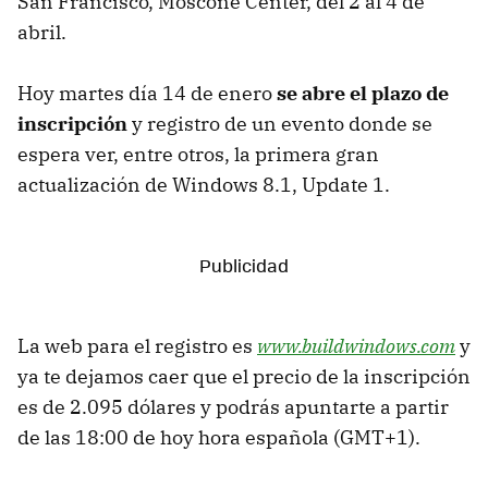
San Francisco, Moscone Center, del 2 al 4 de
abril.
Hoy martes día 14 de enero
se abre el plazo de
inscripción
y registro de un evento donde se
espera ver, entre otros, la primera gran
actualización de Windows 8.1, Update 1.
La web para el registro es
www.buildwindows.com
y
ya te dejamos caer que el precio de la inscripción
es de 2.095 dólares y podrás apuntarte a partir
de las 18:00 de hoy hora española (GMT+1).