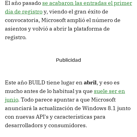
El año pasado
se acabaron las entradas el primer
día de registro
y, viendo el gran éxito de
convocatoria, Microsoft amplió el número de
asientos y volvió a abrir la plataforma de
registro.
Este año BUILD tiene lugar en
abril
, y eso es
mucho antes de lo habitual ya que
suele ser en
junio
. Todo parece apuntar a que Microsoft
anunciará la actualización de Windows 8.1 junto
con nuevas API's y características para
desarrolladors y consumidores.