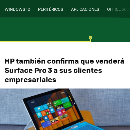
WINDOWS 10
PERIFÉRICOS
APLICACIONES
OFFICE 365
HP también confirma que venderá
Surface Pro 3 a sus clientes
empresariales