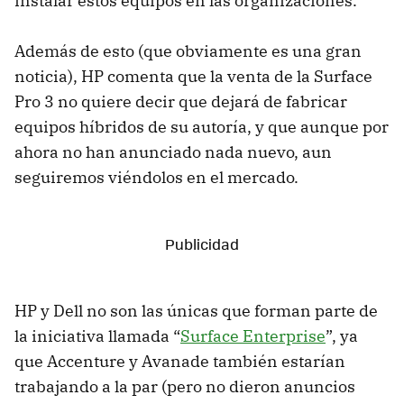
instalar estos equipos en las organizaciones.
Además de esto (que obviamente es una gran
noticia), HP comenta que la venta de la Surface
Pro 3 no quiere decir que dejará de fabricar
equipos híbridos de su autoría, y que aunque por
ahora no han anunciado nada nuevo, aun
seguiremos viéndolos en el mercado.
HP y Dell no son las únicas que forman parte de
la iniciativa llamada “
Surface Enterprise
”, ya
que Accenture y Avanade también estarían
trabajando a la par (pero no dieron anuncios