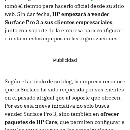
tomó el tiempo para hacerlo oficial desde su sitio
web. Sin dar fecha,
HP empezará a vender
Surface Pro 3 a sus clientes empresariales
,
junto con soporte de la empresa para configurar
e instalar estos equipos en las organizaciones.
Según el artículo de su blog, la empresa reconoce
que la Surface ha sido requerida por sus clientes
en el pasado al igual que al soporte que ofrecen.
Por eso esta nueva iniciativa no solo busca
vender Surface Pro 3, sino también en
ofrecer
paquetes de HP Care
, que permiten configurar e