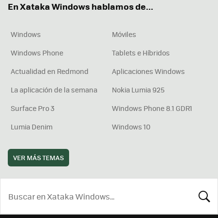
En Xataka Windows hablamos de...
Windows
Móviles
Windows Phone
Tablets e Híbridos
Actualidad en Redmond
Aplicaciones Windows
La aplicación de la semana
Nokia Lumia 925
Surface Pro 3
Windows Phone 8.1 GDR1
Lumia Denim
Windows 10
VER MÁS TEMAS
BUSCA