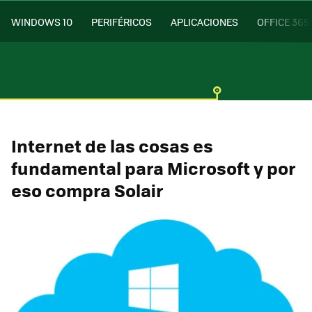
WINDOWS 10
PERIFÉRICOS
APLICACIONES
OFFICE 365
Internet de las cosas es
fundamental para Microsoft y por
eso compra Solair