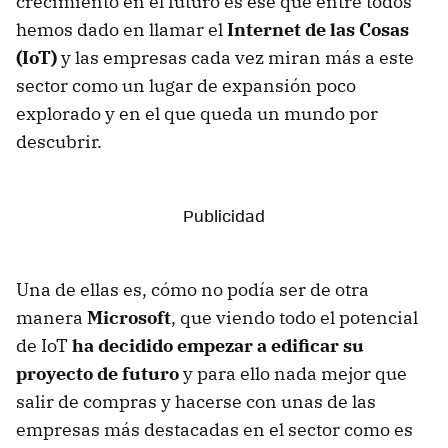
crecimiento en el futuro es ese que entre todos
hemos dado en llamar el
Internet de las Cosas
(IoT)
y las empresas cada vez miran más a este
sector como un lugar de expansión poco
explorado y en el que queda un mundo por
descubrir.
Una de ellas es, cómo no podía ser de otra
manera
Microsoft
, que viendo todo el potencial
de IoT
ha decidido empezar a edificar su
proyecto de futuro
y para ello nada mejor que
salir de compras y hacerse con unas de las
empresas más destacadas en el sector como es