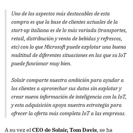
Uno de los aspectos más destacables de esta
compra es que la base de clientes actuales de la
start-up italiana es de lo más variada (transportes,
retail, distribución y venta de bebidas y refrescos,
etc) con lo que Microsoft puede explotar una buena
multitud de diferentes situaciones en las que su IoT
puede funcionar muy bien.
Solair comparte nuestra ambición para ayudar a
los clientes a aprovechar sus datos sin explotar y
crear nueva información de inteligencia con la IoT,
y esta adquisición apoya nuestra estrategia para
ofrecer la oferta más completa IoT a las empresas.
A su vez el
CEO de Solair, Tom Davis
, se ha