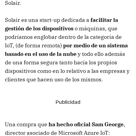
Solair.
Solair es una start-up dedicada a
facilitar la
gestión de los dispositivos
o máquinas, que
podríamos englobar dentro de la categoría de
IoT, (de forma remota)
por medio de un sistema
basado en el uso de la nube
y todo ello además
de una forma segura tanto hacía los propios
dispositivos como en lo relativo a las empresas y
clientes que hacen uso de los mismos.
Una compra que
ha hecho oficial Sam George
,
director asociado de Microsoft Azure IoT: