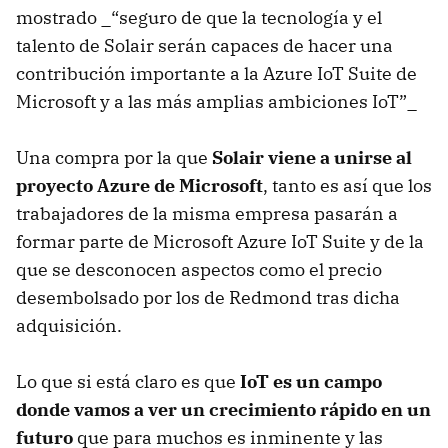
mostrado _“seguro de que la tecnología y el
talento de Solair serán capaces de hacer una
contribución importante a la Azure IoT Suite de
Microsoft y a las más amplias ambiciones IoT”_
Una compra por la que
Solair viene a unirse al
proyecto Azure de Microsoft
, tanto es así que los
trabajadores de la misma empresa pasarán a
formar parte de Microsoft Azure IoT Suite y de la
que se desconocen aspectos como el precio
desembolsado por los de Redmond tras dicha
adquisición.
Lo que si está claro es que
IoT es un campo
donde vamos a ver un crecimiento rápido en un
futuro
que para muchos es inminente y las