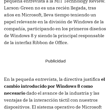
pequeña entrevista a la MIT Technology Review.
Larson-Green no es una recién llegada, tras
años en Microsoft, lleva tiempo teniendo un
papel relevante en la división de Windows de la
compañía, participando en los primeros diseños
de Windows 8 y siendo la principal responsable
de la interfaz Ribbon de Office.
En la pequeña entrevista, la directiva justifica
el
cambio introducido por Windows 8 como
necesario
dado el avance de la industria y las
ventajas de la interacción táctil con nuestros
dispositivos. El sistema operativo de Microsoft