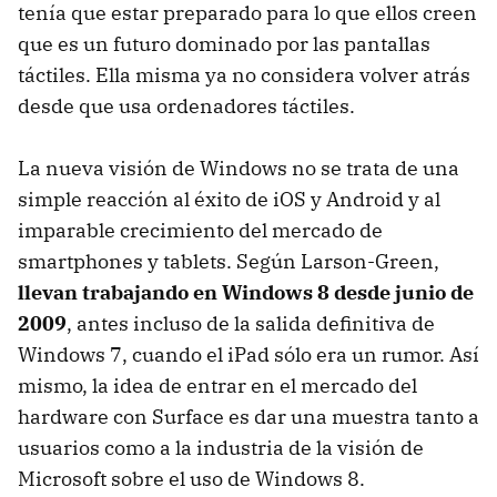
tenía que estar preparado para lo que ellos creen
que es un futuro dominado por las pantallas
táctiles. Ella misma ya no considera volver atrás
desde que usa ordenadores táctiles.
La nueva visión de Windows no se trata de una
simple reacción al éxito de iOS y Android y al
imparable crecimiento del mercado de
smartphones y tablets. Según Larson-Green,
llevan trabajando en Windows 8 desde junio de
2009
, antes incluso de la salida definitiva de
Windows 7, cuando el iPad sólo era un rumor. Así
mismo, la idea de entrar en el mercado del
hardware con Surface es dar una muestra tanto a
usuarios como a la industria de la visión de
Microsoft sobre el uso de Windows 8.