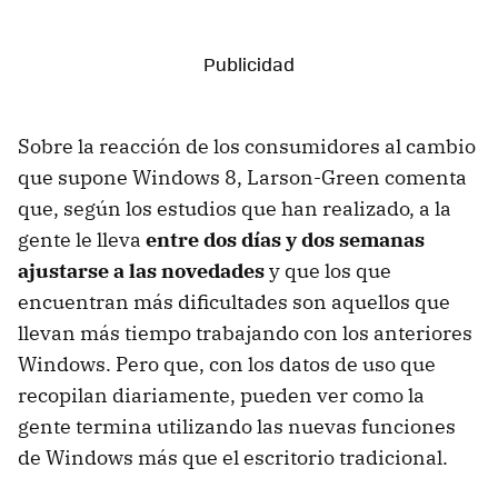
Sobre la reacción de los consumidores al cambio
que supone Windows 8, Larson-Green comenta
que, según los estudios que han realizado, a la
gente le lleva
entre dos días y dos semanas
ajustarse a las novedades
y que los que
encuentran más dificultades son aquellos que
llevan más tiempo trabajando con los anteriores
Windows. Pero que, con los datos de uso que
recopilan diariamente, pueden ver como la
gente termina utilizando las nuevas funciones
de Windows más que el escritorio tradicional.