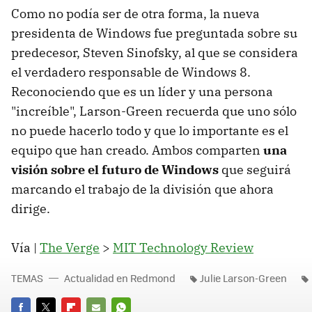
Como no podía ser de otra forma, la nueva
presidenta de Windows fue preguntada sobre su
predecesor, Steven Sinofsky, al que se considera
el verdadero responsable de Windows 8.
Reconociendo que es un líder y una persona
"increíble", Larson-Green recuerda que uno sólo
no puede hacerlo todo y que lo importante es el
equipo que han creado. Ambos comparten
una
visión sobre el futuro de Windows
que seguirá
marcando el trabajo de la división que ahora
dirige.
Vía |
The Verge
>
MIT Technology Review
TEMAS
Actualidad en Redmond
Julie Larson-Green