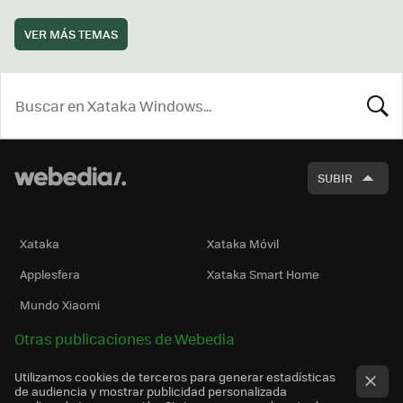
VER MÁS TEMAS
BUSCA
SUBIR
Xataka
Xataka Móvil
Applesfera
Xataka Smart Home
Mundo Xiaomi
Otras publicaciones de Webedia
Utilizamos cookies de terceros para generar estadísticas
de audiencia y mostrar publicidad personalizada