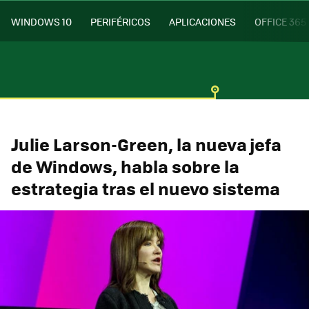
WINDOWS 10
PERIFÉRICOS
APLICACIONES
OFFICE 365
Julie Larson-Green, la nueva jefa
de Windows, habla sobre la
estrategia tras el nuevo sistema