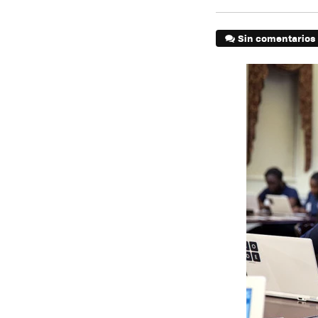
Sin comentarios