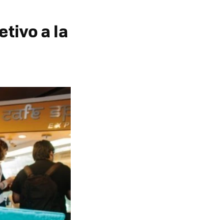
tivo a la