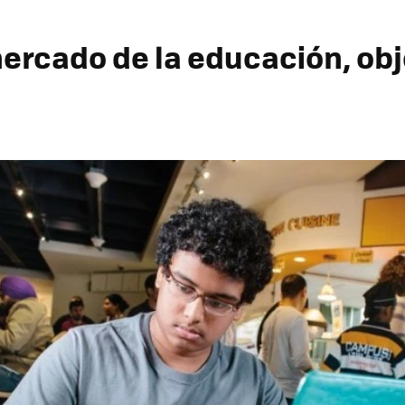
ercado de la educación, obje