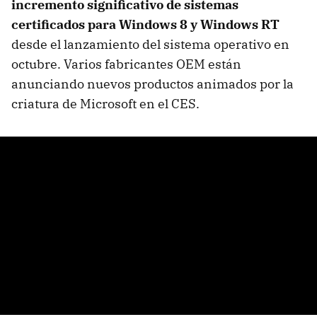
incremento significativo de sistemas
certificados para Windows 8 y Windows RT
desde el lanzamiento del sistema operativo en
octubre. Varios fabricantes OEM están
anunciando nuevos productos animados por la
criatura de Microsoft en el CES.