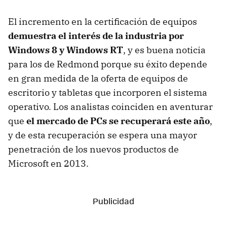
El incremento en la certificación de equipos
demuestra el interés de la industria por
Windows 8 y Windows RT
, y es buena noticia
para los de Redmond porque su éxito depende
en gran medida de la oferta de equipos de
escritorio y tabletas que incorporen el sistema
operativo. Los analistas coinciden en aventurar
que
el mercado de PCs se recuperará este año
,
y de esta recuperación se espera una mayor
penetración de los nuevos productos de
Microsoft en 2013.