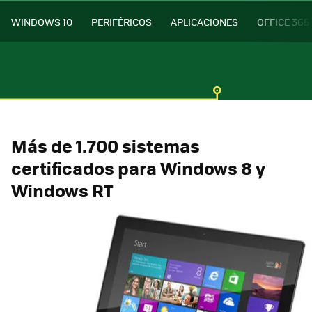
WINDOWS 10
PERIFÉRICOS
APLICACIONES
OFFICE 365
Más de 1.700 sistemas
certificados para Windows 8 y
Windows RT