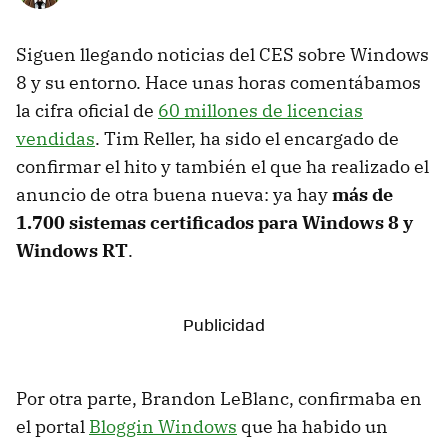
Siguen llegando noticias del CES sobre Windows
8 y su entorno. Hace unas horas comentábamos
la cifra oficial de
60 millones de licencias
vendidas
. Tim Reller, ha sido el encargado de
confirmar el hito y también el que ha realizado el
anuncio de otra buena nueva: ya hay
más de
1.700 sistemas certificados para Windows 8 y
Windows RT
.
Por otra parte, Brandon LeBlanc, confirmaba en
el portal
Bloggin Windows
que ha habido un