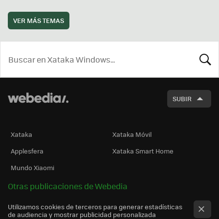
VER MÁS TEMAS
BUSCA
SUBIR
Xataka
Xataka Móvil
Applesfera
Xataka Smart Home
Mundo Xiaomi
Otras publicaciones de Webedia
Utilizamos cookies de terceros para generar estadísticas
de audiencia y mostrar publicidad personalizada