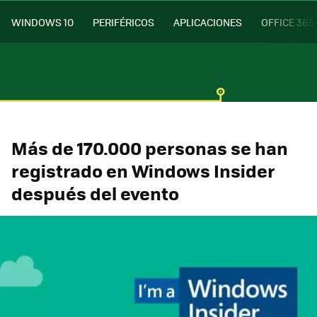
WINDOWS 10
PERIFÉRICOS
APLICACIONES
OFFICE 365
Más de 170.000 personas se han
registrado en Windows Insider
después del evento