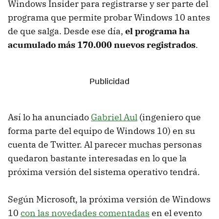
Windows Insider para registrarse y ser parte del
programa que permite probar Windows 10 antes
de que salga. Desde ese día,
el programa ha
acumulado más 170.000 nuevos registrados
.
Así lo ha anunciado
Gabriel Aul
(ingeniero que
forma parte del equipo de Windows 10) en su
cuenta de Twitter. Al parecer muchas personas
quedaron bastante interesadas en lo que la
próxima versión del sistema operativo tendrá.
Según Microsoft, la próxima versión de Windows
10
con las novedades comentadas
en el evento