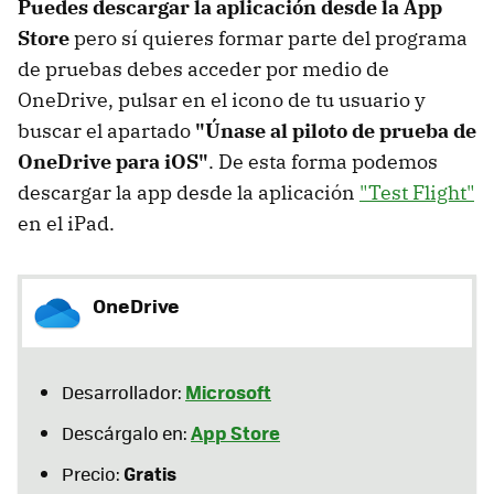
Puedes descargar la aplicación desde la App
Store
pero sí quieres formar parte del programa
de pruebas debes acceder por medio de
OneDrive, pulsar en el icono de tu usuario y
buscar el apartado
"Únase al piloto de prueba de
OneDrive para iOS"
. De esta forma podemos
descargar la app desde la aplicación
"Test Flight"
en el iPad.
OneDrive
Microsoft
Desarrollador:
App Store
Descárgalo en:
Gratis
Precio: