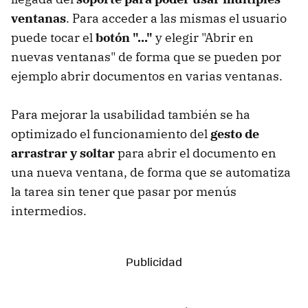
ventanas
. Para acceder a las mismas el usuario
puede tocar el
botón "..."
y elegir "Abrir en
nuevas ventanas" de forma que se pueden por
ejemplo abrir documentos en varias ventanas.
Para mejorar la usabilidad también se ha
optimizado el funcionamiento del
gesto de
arrastrar y soltar
para abrir el documento en
una nueva ventana, de forma que se automatiza
la tarea sin tener que pasar por menús
intermedios.