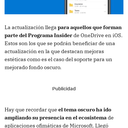
La actualización llega
para aquellos que forman
parte del Programa Insider
de OneDrive en iOS.
Estos son los que se podrán beneficiar de una
actualización en la que destacan mejoras
estéticas como es el caso del soporte para un
mejorado fondo oscuro.
Hay que recordar que
el tema oscuro ha ido
ampliando su presencia en el ecosistema
de
aplicaciones ofimáticas de Microsoft. Llegó