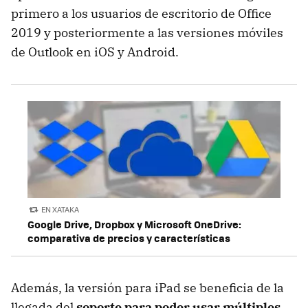
primero a los usuarios de escritorio de Office
2019 y posteriormente a las versiones móviles
de Outlook en iOS y Android.
EN XATAKA
Google Drive, Dropbox y Microsoft OneDrive:
comparativa de precios y características
Además, la versión para iPad se beneficia de la
llegada del
soporte para poder usar múltiples