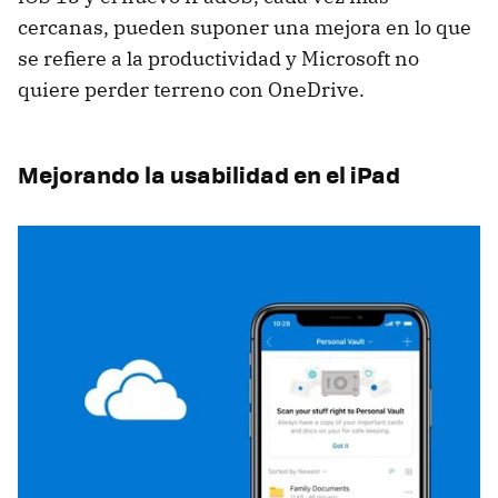
cercanas, pueden suponer una mejora en lo que
se refiere a la productividad y Microsoft no
quiere perder terreno con OneDrive.
Mejorando la usabilidad en el iPad