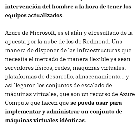
intervención del hombre a la hora de tener los
equipos actualizados
.
Azure de Microsoft, es el afán y el resultado de la
apuesta por la nube de los de Redmond. Una
manera de disponer de las infraestructuras que
necesita el mercado de manera flexible ya sean
servidores físicos, redes, máquinas virtuales,
plataformas de desarrollo, almacenamiento... y
así llegaron los conjuntos de escalado de
máquinas virtuales, que son un recurso de Azure
Compute que hacen que
se pueda usar para
implementar y administrar un conjunto de
máquinas virtuales idénticas
.