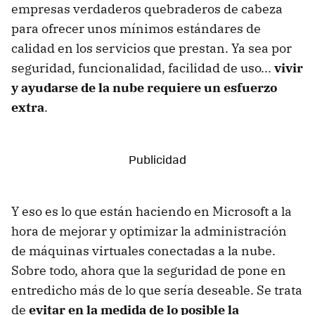
empresas verdaderos quebraderos de cabeza
para ofrecer unos mínimos estándares de
calidad en los servicios que prestan. Ya sea por
seguridad, funcionalidad, facilidad de uso...
vivir
y ayudarse de la nube requiere un esfuerzo
extra
.
Y eso es lo que están haciendo en Microsoft a la
hora de mejorar y optimizar la administración
de máquinas virtuales conectadas a la nube.
Sobre todo, ahora que la seguridad de pone en
entredicho más de lo que sería deseable. Se trata
de
evitar en la medida de lo posible la