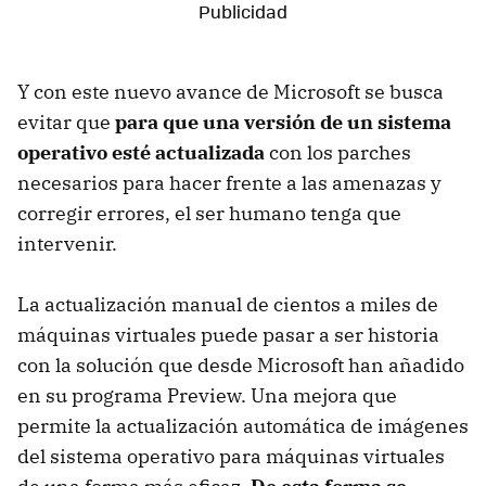
Y con este nuevo avance de Microsoft se busca
evitar que
para que una versión de un sistema
operativo esté actualizada
con los parches
necesarios para hacer frente a las amenazas y
corregir errores, el ser humano tenga que
intervenir.
La actualización manual de cientos a miles de
máquinas virtuales puede pasar a ser historia
con la solución que desde Microsoft han añadido
en su programa Preview. Una mejora que
permite la actualización automática de imágenes
del sistema operativo para máquinas virtuales