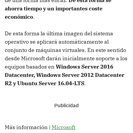
de una forma más eficaz.
De esta forma se
ahorra tiempo y un importantes coste
económico
.
De esta forma la última imagen del sistema
operativo se aplicará automáticamente al
conjunto de máquinas virtuales. En este sentido
desde Microsoft darán inicialmente soporte a los
equipos basados en
Windows Server 2016
Datacenter, Windows Server 2012 Datacenter
R2 y Ubuntu Server 16.04-LTS
.
Más información |
Microsoft