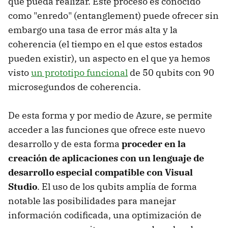
que pueda realizar. Este proceso es conocido
como "enredo" (entanglement) puede ofrecer sin
embargo una tasa de error más alta y la
coherencia (el tiempo en el que estos estados
pueden existir), un aspecto en el que ya hemos
visto
un prototipo funcional
de 50 qubits con 90
microsegundos de coherencia.
De esta forma y por medio de Azure, se permite
acceder a las funciones que ofrece este nuevo
desarrollo y de esta forma
proceder en la
creación de aplicaciones con un lenguaje de
desarrollo especial compatible con Visual
Studio
. El uso de los qubits amplía de forma
notable las posibilidades para manejar
información codificada, una optimización de