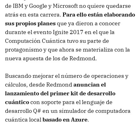
de IBM y Google y Microsoft no quiere quedarse
atrás en esta carrera.
Para ello están elaborando
sus propios planes
que ya dieron a conocer
durante el evento Ignite 2017 en el que la
Computación Cuántica tuvo su parte de
protagonismo y que ahora se materializa con la
nueva apuesta de los de Redmond.
Buscando mejorar el número de operaciones y
cálculos, desde Redmond
anuncian el
lanzamiento del primer kit de desarrollo
cuántico
con soporte para el lenguaje de
desarrollo Q# en un simulador de computadora
cuántica local
basado en Azure
.