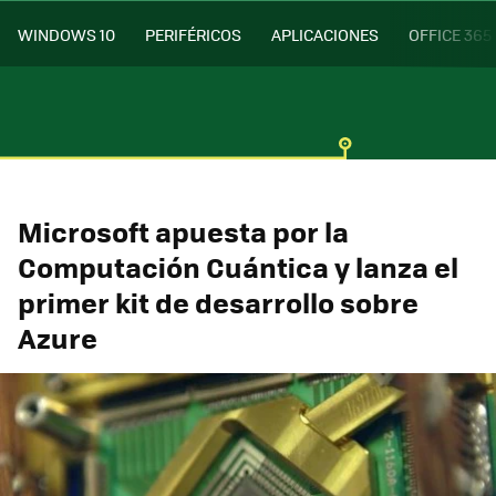
WINDOWS 10
PERIFÉRICOS
APLICACIONES
OFFICE 365
Microsoft apuesta por la
Computación Cuántica y lanza el
primer kit de desarrollo sobre
Azure