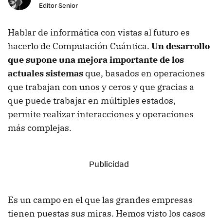
Editor Senior
Hablar de informática con vistas al futuro es
hacerlo de Computación Cuántica.
Un desarrollo
que supone una mejora importante de los
actuales sistemas
que, basados en operaciones
que trabajan con unos y ceros y que gracias a
que puede trabajar en múltiples estados,
permite realizar interacciones y operaciones
más complejas.
Es un campo en el que las grandes empresas
tienen puestas sus miras. Hemos visto los casos