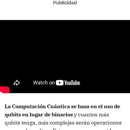
La Computación Cuántica se basa en el uso de
qubits en lugar de binarios
y cuantos más
qubits tenga, más complejas serán operaciones