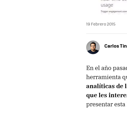
19 Febrero 2015
Carlos Ti
En el año pasa
herramienta qu
analíticas de 
que les inter
presentar esta