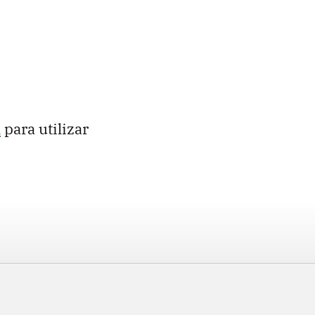
n
para utilizar