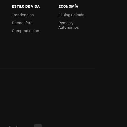
ESTILO DE VIDA
ECONOMÍA
Trendencias
El Blog Salmón
Decoesfera
Pymes y
Autónomos
Compradiccion