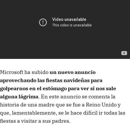
Microsoft ha subido
un nuevo anuncio
aprovechando las fiestas navideñas para
golpearnos en el estómago para ver si nos sale
alguna lágrima
. En este anuncio se comenta la
historia de una madre que se fue a Reino Unido y
que, lamentablemente, se le hace difícil ir todas las
fiestas a visitar a sus padres.