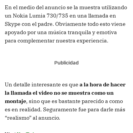
En el medio del anuncio se la muestra utilizando
un Nokia Lumia 730/735 en una llamada en
Skype con el padre. Obviamente todo esto viene
apoyado por una música tranquila y emotiva
para complementar nuestra experiencia.
Un detalle interesante es que
a la hora de hacer
la llamada el video no se muestra como un
montaje
, sino que es bastante parecido a como
es en realidad. Seguramente fue para darle más
“realismo” al anuncio.