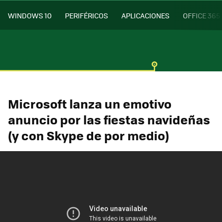
WINDOWS 10
PERIFÉRICOS
APLICACIONES
OFFICE 365
Microsoft lanza un emotivo
anuncio por las fiestas navideñas
(y con Skype de por medio)