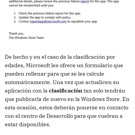
De hecho y en el caso de la clasificación por
edades, Microsoft les ofrece un formulario que
pueden rellenar para que se les calcule
automáticamente. Una vez que actualicen su
aplicación con la
clasificación
tan solo tendrán
que publicarla de nuevo en la Windows Store. En
esta ocasión, estos deberán ponerse en contacto
con el centro de Desarrollo para que vuelvan a
estar disponibles.