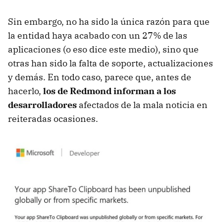
Sin embargo, no ha sido la única razón para que
la entidad haya acabado con un 27% de las
aplicaciones (o eso dice este medio), sino que
otras han sido la falta de soporte, actualizaciones
y demás. En todo caso, parece que, antes de
hacerlo,
los de Redmond informan a los
desarrolladores
afectados de la mala noticia en
reiteradas ocasiones.