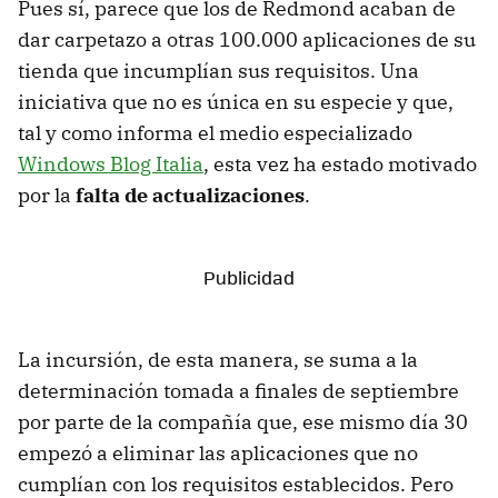
Pues sí, parece que los de Redmond acaban de
dar carpetazo a otras 100.000 aplicaciones de su
tienda que incumplían sus requisitos. Una
iniciativa que no es única en su especie y que,
tal y como informa el medio especializado
Windows Blog Italia
, esta vez ha estado motivado
por la
falta de actualizaciones
.
La incursión, de esta manera, se suma a la
determinación tomada a finales de septiembre
por parte de la compañía que, ese mismo día 30
empezó a eliminar las aplicaciones que no
cumplían con los requisitos establecidos. Pero