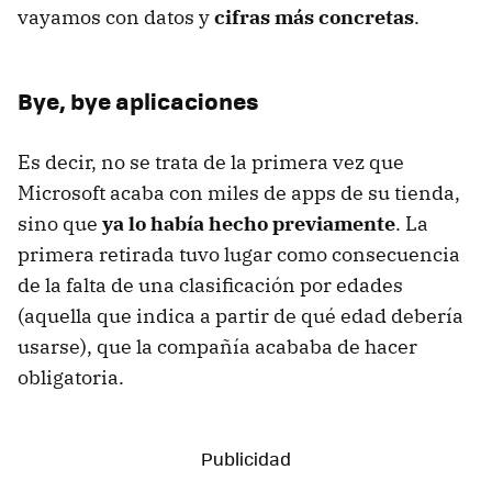
vayamos con datos y
cifras más concretas
.
Bye, bye aplicaciones
Es decir, no se trata de la primera vez que
Microsoft acaba con miles de apps de su tienda,
sino que
ya lo había hecho previamente
. La
primera retirada tuvo lugar como consecuencia
de la falta de una clasificación por edades
(aquella que indica a partir de qué edad debería
usarse), que la compañía acababa de hacer
obligatoria.