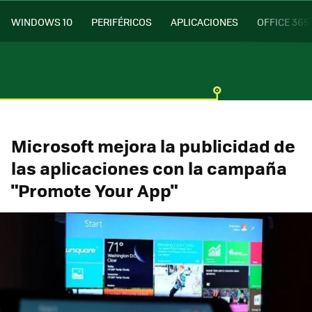
WINDOWS 10
PERIFÉRICOS
APLICACIONES
OFFICE 365
Microsoft mejora la publicidad de
las aplicaciones con la campaña
"Promote Your App"