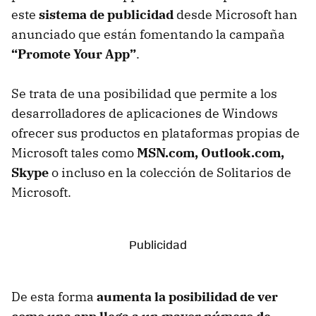
este
sistema de publicidad
desde Microsoft han
anunciado que están fomentando la campaña
“Promote Your App”
.
Se trata de una posibilidad que permite a los
desarrolladores de aplicaciones de Windows
ofrecer sus productos en plataformas propias de
Microsoft tales como
MSN.com, Outlook.com,
Skype
o incluso en la colección de Solitarios de
Microsoft.
De esta forma
aumenta la posibilidad de ver