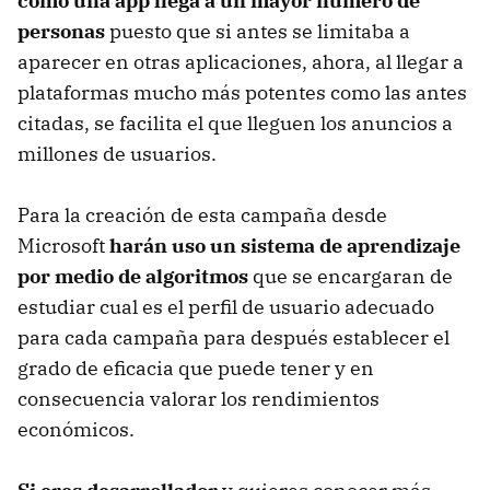
como una app llega a un mayor número de
personas
puesto que si antes se limitaba a
aparecer en otras aplicaciones, ahora, al llegar a
plataformas mucho más potentes como las antes
citadas, se facilita el que lleguen los anuncios a
millones de usuarios.
Para la creación de esta campaña desde
Microsoft
harán uso un sistema de aprendizaje
por medio de algoritmos
que se encargaran de
estudiar cual es el perfil de usuario adecuado
para cada campaña para después establecer el
grado de eficacia que puede tener y en
consecuencia valorar los rendimientos
económicos.