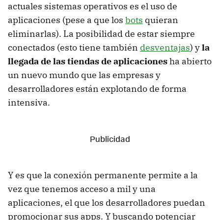
actuales sistemas operativos es el uso de
aplicaciones (pese a que los
bots
quieran
eliminarlas). La posibilidad de estar siempre
conectados (esto tiene también
desventajas
) y
la
llegada de las tiendas de aplicaciones
ha abierto
un nuevo mundo que las empresas y
desarrolladores están explotando de forma
intensiva.
Y es que la conexión permanente permite a la
vez que tenemos acceso a mil y una
aplicaciones, el que los desarrolladores puedan
promocionar sus apps. Y buscando potenciar