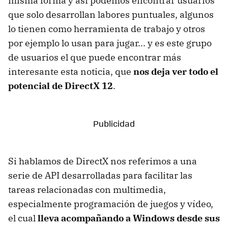
misma forma y así podemos encontrar usuarios
que solo desarrollan labores puntuales, algunos
lo tienen como herramienta de trabajo y otros
por ejemplo lo usan para jugar... y es este grupo
de usuarios el que puede encontrar más
interesante esta noticia, que
nos deja ver todo el
potencial de DirectX 12
.
Si hablamos de DirectX nos referimos a una
serie de API desarrolladas para facilitar las
tareas relacionadas con multimedia,
especialmente programación de juegos y vídeo,
el cual
lleva acompañando a Windows desde sus