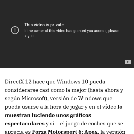
DirectX 12 hace que Windows 10 pueda
considerarse casi como la mejor (hasta ahora y
según Microsoft), versión de Windows que
pueda usarse a la hora de jugar y en el vídeo
lo
muestran luciendo unos gráficos
espectaculares
y sí... el juego de coches que se
aprecia es
Forza Motorsport 6: Apex
, la versión