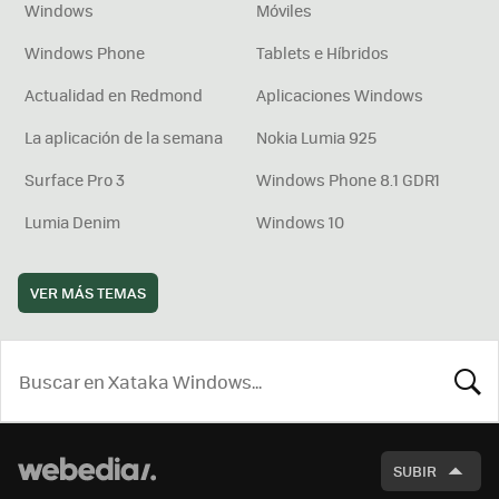
Windows
Móviles
Windows Phone
Tablets e Híbridos
Actualidad en Redmond
Aplicaciones Windows
La aplicación de la semana
Nokia Lumia 925
Surface Pro 3
Windows Phone 8.1 GDR1
Lumia Denim
Windows 10
VER MÁS TEMAS
BUSCA
SUBIR