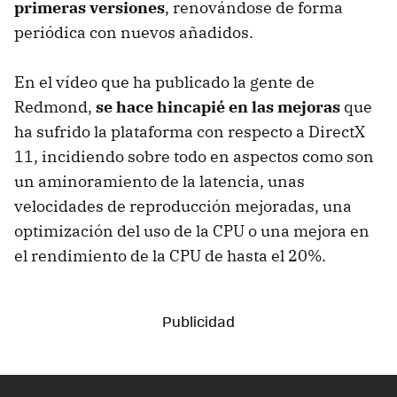
primeras versiones
, renovándose de forma
periódica con nuevos añadidos.
En el vídeo que ha publicado la gente de
Redmond,
se hace hincapié en las mejoras
que
ha sufrido la plataforma con respecto a DirectX
11, incidiendo sobre todo en aspectos como son
un aminoramiento de la latencia, unas
velocidades de reproducción mejoradas, una
optimización del uso de la CPU o una mejora en
el rendimiento de la CPU de hasta el 20%.