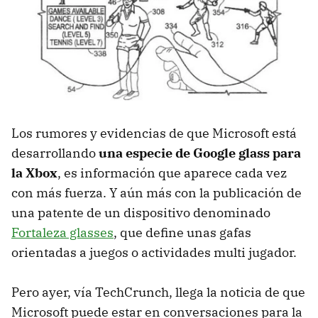
Los rumores y evidencias de que Microsoft está
desarrollando
una especie de Google glass para
la Xbox
, es información que aparece cada vez
con más fuerza. Y aún más con la publicación de
una patente de un dispositivo denominado
Fortaleza glasses
, que define unas gafas
orientadas a juegos o actividades multi jugador.
Pero ayer, vía TechCrunch, llega la noticia de que
Microsoft puede estar en conversaciones para la