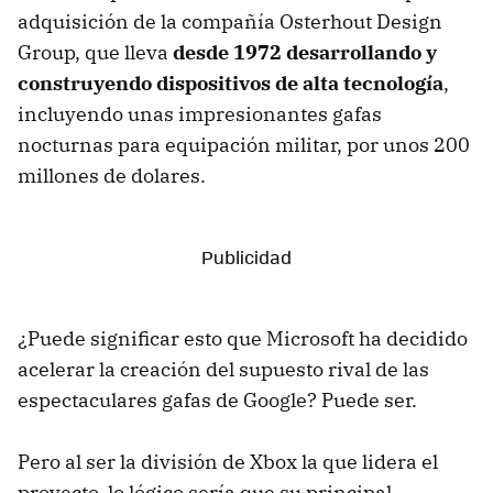
adquisición de la compañía Osterhout Design
Group, que lleva
desde 1972 desarrollando y
construyendo dispositivos de alta tecnología
,
incluyendo unas impresionantes gafas
nocturnas para equipación militar, por unos 200
millones de dolares.
¿Puede significar esto que Microsoft ha decidido
acelerar la creación del supuesto rival de las
espectaculares gafas de Google? Puede ser.
Pero al ser la división de Xbox la que lidera el
proyecto, lo lógico sería que su principal