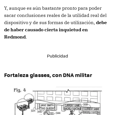
Y, aunque es aún bastante pronto para poder
sacar conclusiones reales de la utilidad real del
dispositivo y de sus formas de utilización,
debe
de haber causado cierta inquietud en
Redmond
.
Fortaleza glasses, con DNA militar