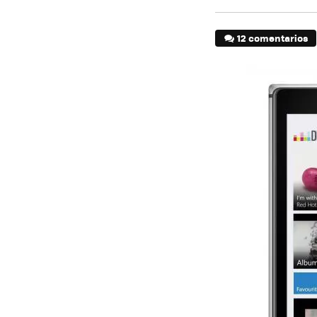
12 comentarios