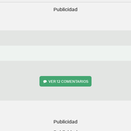
VER
12 COMENTARIOS