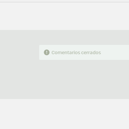
MAIL
Comentarios cerrados