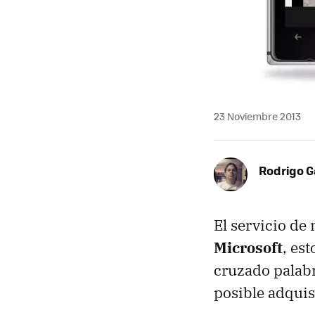
23 Noviembre 2013
Rodrigo G
El servicio de
Microsoft
, est
cruzado palabr
posible adquis