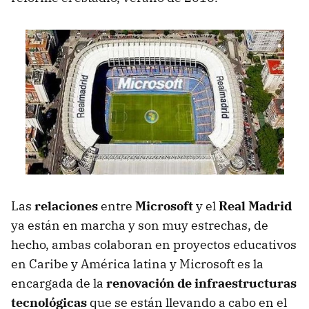
Las
relaciones
entre
Microsoft
y el
Real Madrid
ya están en marcha y son muy estrechas, de
hecho, ambas colaboran en proyectos educativos
en Caribe y América latina y Microsoft es la
encargada de la
renovación de infraestructuras
tecnológicas
que se están llevando a cabo en el