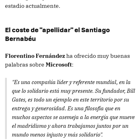
estadio actualmente.
El coste de "apellidar" el Santiago
Bernabéu
Florentino Fernández
ha ofrecido muy buenas
palabras sobre
Microsoft
:
"
Es una compañía líder y referente mundial, en la
que lo solidario está muy presente. Su fundador, Bill
Gates, es todo un ejemplo en este territorio por su
entrega y generosidad. Es una filosofía que en
muchos aspectos se asemeja a la energía que mueve
el madridismo y ahora trabajamos juntos por un
mundo menos injusto y más solidario
".