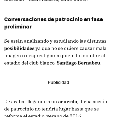
Conversaciones de patrocinio en fase
preliminar
Se están analizando y estudiando las distintas
posibilidades
ya que no se quiere causar mala
imagen o desprestigiar a quien dio nombre al
estadio del club blanco,
Santiago Bernabeu
.
De acabar llegando a un
acuerdo
, dicha acción
de patrocinio no tendría lugar hasta que se
reforme el estadio, verano de 2016.