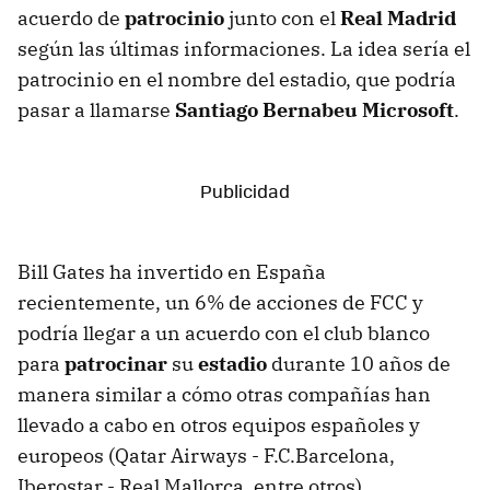
acuerdo de
patrocinio
junto con el
Real Madrid
según las últimas informaciones. La idea sería el
patrocinio en el nombre del estadio, que podría
pasar a llamarse
Santiago Bernabeu Microsoft
.
Bill Gates ha invertido en España
recientemente, un 6% de acciones de FCC y
podría llegar a un acuerdo con el club blanco
para
patrocinar
su
estadio
durante 10 años de
manera similar a cómo otras compañías han
llevado a cabo en otros equipos españoles y
europeos (Qatar Airways - F.C.Barcelona,
Iberostar - Real Mallorca, entre otros).