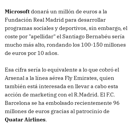
Microsoft
donará un millón de euros a la
Fundación Real Madrid para desarrollar
programas sociales y deportivos, sin embargo, el
coste por "apellidar" el Santiago Bernabéu sería
mucho más alto, rondando los 100-150 millones
de euros por 10 años.
Esa cifra sería lo equivalente a lo que cobró el
Arsenal a la línea aérea Fly Emirates, quien
también está interesada en llevar a cabo esta
acción de marketing con el R.Madrid. El F.C.
Barcelona se ha embolsado recientemente 96
millones de euros gracias al patrocinio de
Quatar Airlines
.