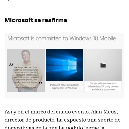
Microsoft se reafirma
Así y en el marco del citado evento, Alan Meus,
director de producto, ha expuesto una suerte de
dispositivas en la que ha podido leerse la