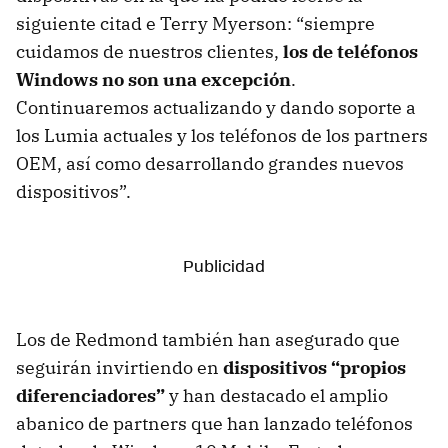
siguiente citad e Terry Myerson: “siempre
cuidamos de nuestros clientes,
los de teléfonos
Windows no son una excepción
.
Continuaremos actualizando y dando soporte a
los Lumia actuales y los teléfonos de los partners
OEM, así como desarrollando grandes nuevos
dispositivos”.
Los de Redmond también han asegurado que
seguirán invirtiendo en
dispositivos “propios
diferenciadores”
y han destacado el amplio
abanico de partners que han lanzado teléfonos