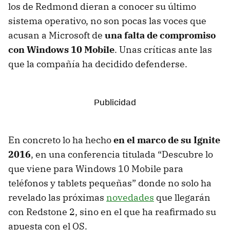
los de Redmond dieran a conocer su último
sistema operativo, no son pocas las voces que
acusan a Microsoft de
una falta de compromiso
con Windows 10 Mobile
. Unas críticas ante las
que la compañía ha decidido defenderse.
En concreto lo ha hecho
en el marco de su Ignite
2016
, en una conferencia titulada “Descubre lo
que viene para Windows 10 Mobile para
teléfonos y tablets pequeñas” donde no solo ha
revelado las próximas
novedades
que llegarán
con Redstone 2, sino en el que ha reafirmado su
apuesta con el OS.