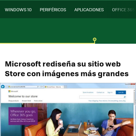
WINDOWS 10
PERIFÉRICOS
APLICACIONES
OFFICE 365
Microsoft rediseña su sitio web
Store con imágenes más grandes