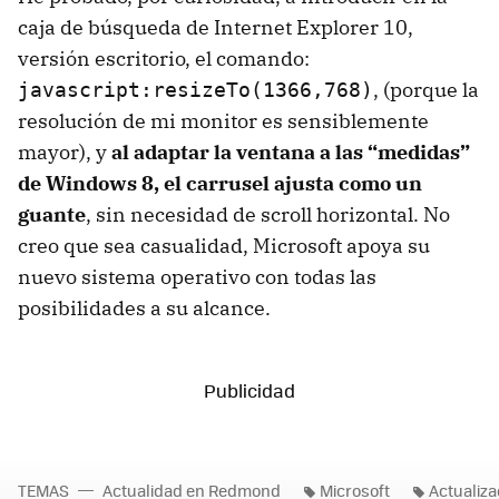
caja de búsqueda de Internet Explorer 10,
versión escritorio, el comando:
, (porque la
javascript:resizeTo(1366,768)
resolución de mi monitor es sensiblemente
mayor), y
al adaptar la ventana a las “medidas”
de Windows 8, el carrusel ajusta como un
guante
, sin necesidad de scroll horizontal. No
creo que sea casualidad, Microsoft apoya su
nuevo sistema operativo con todas las
posibilidades a su alcance.
TEMAS
Actualidad en Redmond
Microsoft
Actualiza