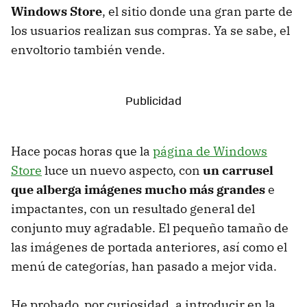
Windows Store
, el sitio donde una gran parte de
los usuarios realizan sus compras. Ya se sabe, el
envoltorio también vende.
Hace pocas horas que la
página de Windows
Store
luce un nuevo aspecto, con
un carrusel
que alberga imágenes mucho más grandes
e
impactantes, con un resultado general del
conjunto muy agradable. El pequeño tamaño de
las imágenes de portada anteriores, así como el
menú de categorías, han pasado a mejor vida.
He probado, por curiosidad, a introducir en la