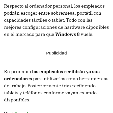
Respecto al ordenador personal, los empleados
podrán escoger entre sobremesa, portátil con
capacidades táctiles o tablet. Todo con las
mejores configuraciones de hardware diponibles
en el mercado para que
Windows 8
vuele.
En principio
los empleados recibirán ya sus
ordenadores
para utilizarlos como herramientas
de trabajo. Posteriormente irán recibiendo
tablets y teléfonos conforme vayan estando
disponibles.