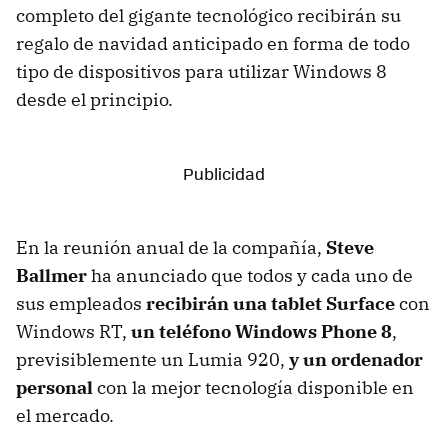
completo del gigante tecnológico recibirán su
regalo de navidad anticipado en forma de todo
tipo de dispositivos para utilizar Windows 8
desde el principio.
En la reunión anual de la compañía,
Steve
Ballmer
ha anunciado que todos y cada uno de
sus empleados
recibirán una tablet Surface
con
Windows RT,
un teléfono Windows Phone 8
,
previsiblemente un Lumia 920,
y un ordenador
personal
con la mejor tecnología disponible en
el mercado.