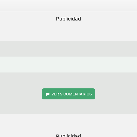
VER
9 COMENTARIOS