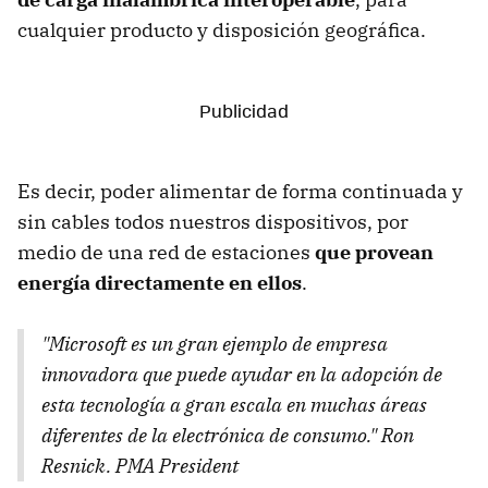
cualquier producto y disposición geográfica.
Es decir, poder alimentar de forma continuada y
sin cables todos nuestros dispositivos, por
medio de una red de estaciones
que provean
energía directamente en ellos
.
"Microsoft es un gran ejemplo de empresa
innovadora que puede ayudar en la adopción de
esta tecnología a gran escala en muchas áreas
diferentes de la electrónica de consumo." Ron
Resnick. PMA President