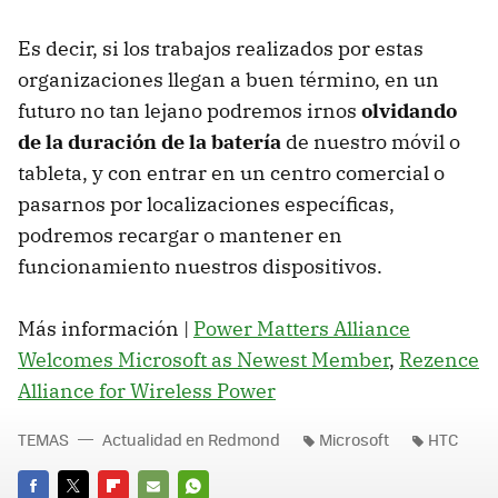
Es decir, si los trabajos realizados por estas
organizaciones llegan a buen término, en un
futuro no tan lejano podremos irnos
olvidando
de la duración de la batería
de nuestro móvil o
tableta, y con entrar en un centro comercial o
pasarnos por localizaciones específicas,
podremos recargar o mantener en
funcionamiento nuestros dispositivos.
Más información |
Power Matters Alliance
Welcomes Microsoft as Newest Member
,
Rezence
Alliance for Wireless Power
TEMAS
Actualidad en Redmond
Microsoft
HTC