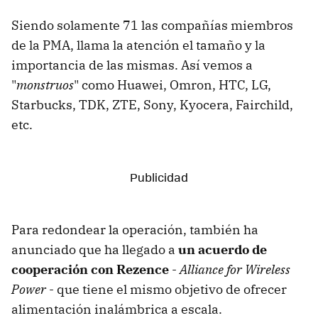
Siendo solamente 71 las compañías miembros
de la PMA, llama la atención el tamaño y la
importancia de las mismas. Así vemos a
"
monstruos
" como Huawei, Omron, HTC, LG,
Starbucks, TDK, ZTE, Sony, Kyocera, Fairchild,
etc.
Para redondear la operación, también ha
anunciado que ha llegado a
un acuerdo de
cooperación con Rezence
-
Alliance for Wireless
Power
- que tiene el mismo objetivo de ofrecer
alimentación inalámbrica a escala.