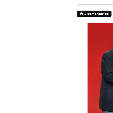
2 comentarios