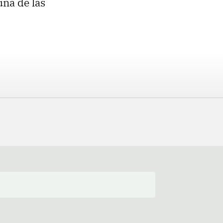
una de las