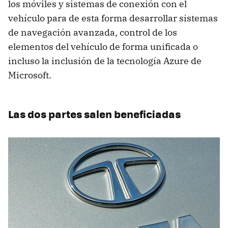
los móviles y sistemas de conexión con el
vehículo para de esta forma desarrollar sistemas
de navegación avanzada, control de los
elementos del vehículo de forma unificada o
incluso la inclusión de la tecnología Azure de
Microsoft.
Las dos partes salen beneficiadas