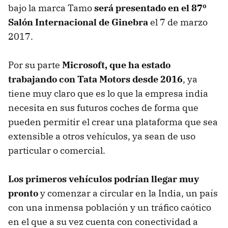
bajo la marca Tamo
será presentado en el 87º
Salón Internacional de Ginebra
el 7 de marzo
2017.
Por su parte
Microsoft, que ha estado
trabajando con Tata Motors desde 2016
, ya
tiene muy claro que es lo que la empresa india
necesita en sus futuros coches de forma que
pueden permitir el crear una plataforma que sea
extensible a otros vehículos, ya sean de uso
particular o comercial.
Los primeros vehículos podrían llegar muy
pronto
y comenzar a circular en la India, un país
con una inmensa población y un tráfico caótico
en el que a su vez cuenta con conectividad a