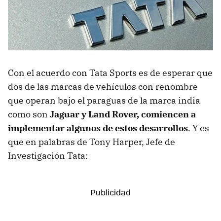
Con el acuerdo con Tata Sports es de esperar que
dos de las marcas de vehículos con renombre
que operan bajo el paraguas de la marca india
como son
Jaguar y Land Rover, comiencen a
implementar algunos de estos desarrollos
. Y es
que en palabras de Tony Harper, Jefe de
Investigación Tata: