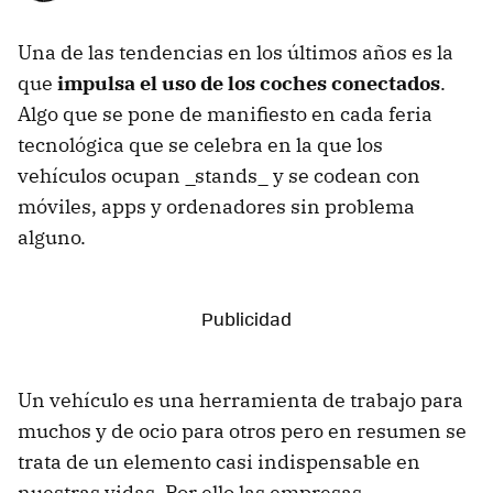
Una de las tendencias en los últimos años es la
que
impulsa el uso de los coches conectados
.
Algo que se pone de manifiesto en cada feria
tecnológica que se celebra en la que los
vehículos ocupan _stands_ y se codean con
móviles, apps y ordenadores sin problema
alguno.
Un vehículo es una herramienta de trabajo para
muchos y de ocio para otros pero en resumen se
trata de un elemento casi indispensable en
nuestras vidas. Por ello las empresas