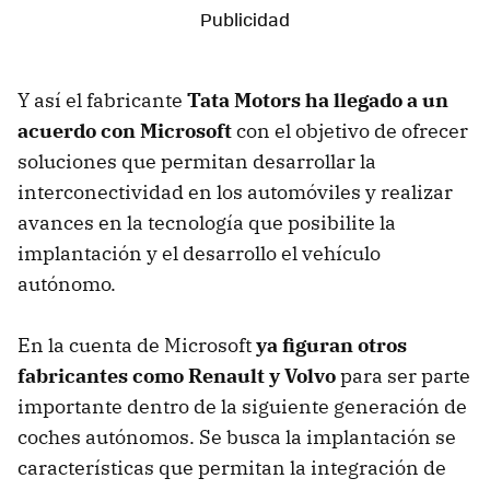
Y así el fabricante
Tata Motors ha llegado a un
acuerdo con Microsoft
con el objetivo de ofrecer
soluciones que permitan desarrollar la
interconectividad en los automóviles y realizar
avances en la tecnología que posibilite la
implantación y el desarrollo el vehículo
autónomo.
En la cuenta de Microsoft
ya figuran otros
fabricantes como Renault y Volvo
para ser parte
importante dentro de la siguiente generación de
coches autónomos. Se busca la implantación se
características que permitan la integración de