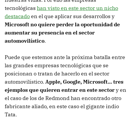
tecnológicas
han visto en este sector un nicho
destacado
en el que aplicar sus desarrollos y
Microsoft no quiere perder la oportunidad de
aumentar su presencia en el sector
automovilístico
.
Puede que estemos ante la próxima batalla entre
las grandes empresas tecnológicas que se
posicionan o tratan de hacerlo en el sector
automovilístico.
Apple, Google, Microsoft... tres
ejemplos que quieren entrar en este sector
y en
el caso de los de Redmond han encontrado otro
fabricante aliado, en este caso el gigante indio
Tata.