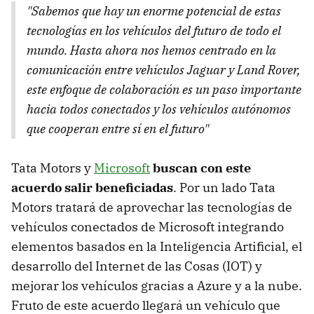
"Sabemos que hay un enorme potencial de estas
tecnologías en los vehículos del futuro de todo el
mundo. Hasta ahora nos hemos centrado en la
comunicación entre vehículos Jaguar y Land Rover,
este enfoque de colaboración es un paso importante
hacia todos conectados y los vehículos autónomos
que cooperan entre sí en el futuro"
Tata Motors y
Microsoft
buscan con este
acuerdo salir beneficiadas
. Por un lado Tata
Motors tratará de aprovechar las tecnologías de
vehículos conectados de Microsoft integrando
elementos basados en la Inteligencia Artificial, el
desarrollo del Internet de las Cosas (IOT) y
mejorar los vehículos gracias a Azure y a la nube.
Fruto de este acuerdo llegará un vehículo que