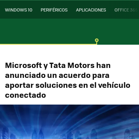
WINDOWS 10
PERIFÉRICOS
APLICACIONES
OFFICE 365
Microsoft y Tata Motors han
anunciado un acuerdo para
aportar soluciones en el vehículo
conectado