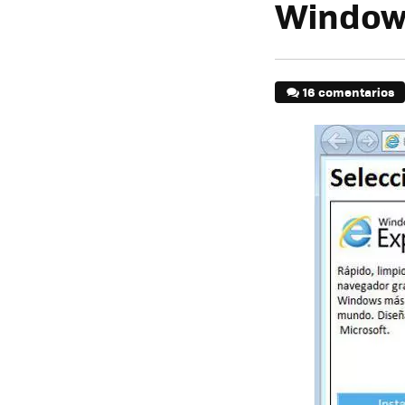
Windows
16 comentarios