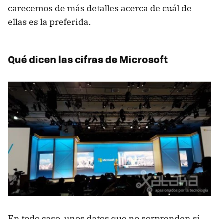
carecemos de más detalles acerca de cuál de
ellas es la preferida.
Qué dicen las cifras de Microsoft
En todo caso, unos datos que no sorprenden si