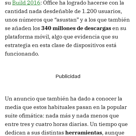
su
Build 2016
: Office ha logrado hacerse con la
cantidad nada desdeñable de 1.200 usuarios,
unos números que “asustan” y a los que también
se añaden los
340 millones de descargas
en su
plataforma móvil, algo que evidencia que su
estrategia en esta clase de dispositivos está
funcionando.
Un anuncio que también ha dado a conocer la
media que estos habituales pasan en la popular
suite ofimática: nada más y nada menos que
entre tres y cuatro horas diarias. Un tiempo que
dedican a sus distintas
herramientas
, aunque