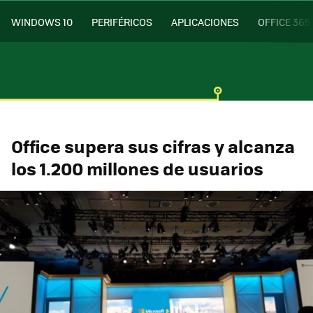
WINDOWS 10
PERIFÉRICOS
APLICACIONES
OFFICE 365
Office supera sus cifras y alcanza
los 1.200 millones de usuarios