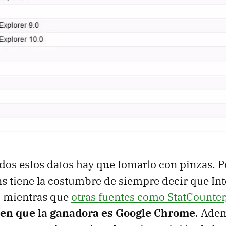
dos estos datos hay que tomarlo con pinzas. P
s tiene la costumbre de siempre decir que Int
, mientras que
otras fuentes como StatCounter
cen que la ganadora es Google Chrome
. Ade