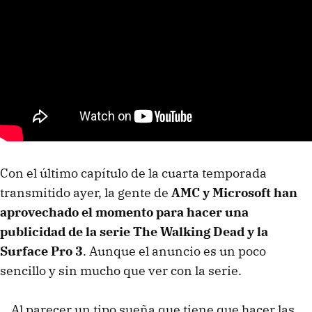
Con el último capítulo de la cuarta temporada
transmitido ayer, la gente de
AMC y Microsoft han
aprovechado el momento para hacer una
publicidad de la serie The Walking Dead y la
Surface Pro 3
. Aunque el anuncio es un poco
sencillo y sin mucho que ver con la serie.
Al parecer un tipo sueña que tiene que hacer las