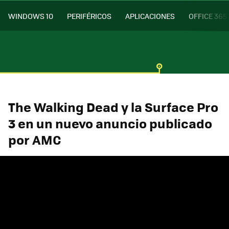
WINDOWS 10
PERIFÉRICOS
APLICACIONES
OFFICE 365
The Walking Dead y la Surface Pro
3 en un nuevo anuncio publicado
por AMC