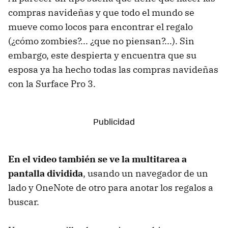
compras navideñas y que todo el mundo se
mueve como locos para encontrar el regalo
(¿cómo zombies?... ¿que no piensan?...). Sin
embargo, este despierta y encuentra que su
esposa ya ha hecho todas las compras navideñas
con la Surface Pro 3.
En el video también se ve la multitarea a
pantalla dividida
, usando un navegador de un
lado y OneNote de otro para anotar los regalos a
buscar.