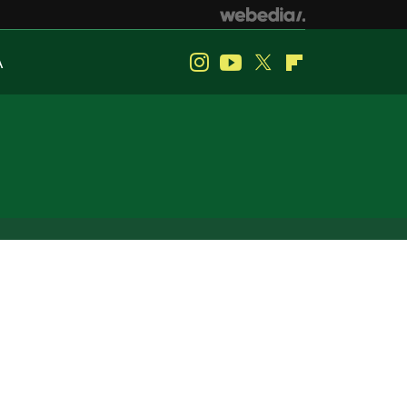
A
Instagram
Youtube
Twitter
Flipboard