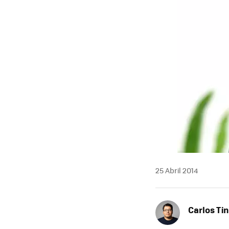
25 Abril 2014
Carlos Ti