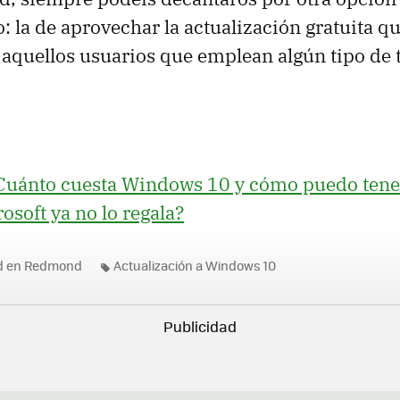
 la de aprovechar la actualización gratuita qu
quellos usuarios que emplean algún tipo de 
Cuánto cuesta Windows 10 y cómo puedo tener
osoft ya no lo regala?
ad en Redmond
Actualización a Windows 10