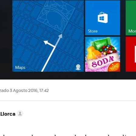
zado 3 Agosto 2016, 17:42
Llorca