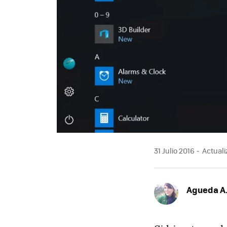
31 Julio 2016
Actuali
Agueda A.