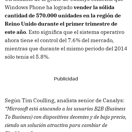
Windows Phone ha logrado
vender la sólida
cantidad de 570.000 unidades en la región de
Reino Unido durante el primer trimestre de
este año
. Esto significa que el sistema operativo
ahora tiene el control del 7.6% del mercado,
mientras que durante el mismo periodo del 2014
sólo tenía el 5.8%.
Según Tim Coulling, analista senior de Canalys:
“Microsoft está atacando a los usuarios B2B (Business
To Business) con dispositivos decentes y de bajo precio,
siendo un solución atractiva para cambiar de