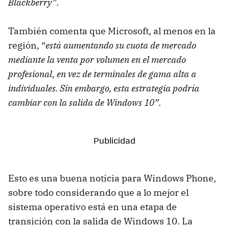
Blackberry”
.
También comenta que Microsoft, al menos en la
región, “
está aumentando su cuota de mercado
mediante la venta por volumen en el mercado
profesional, en vez de terminales de gama alta a
individuales. Sin embargo, esta estrategia podría
cambiar con la salida de Windows 10”
.
Esto es una buena noticia para Windows Phone,
sobre todo considerando que a lo mejor el
sistema operativo está en una etapa de
transición con la salida de Windows 10. La