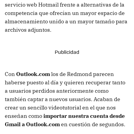
servicio web Hotmail frente a alternativas de la
competencia que ofrecían un mayor espacio de
almacenamiento unido a un mayor tamaño para
archivos adjuntos.
Con
Outlook.com
los de Redmond parecen
haberse puesto al día y quieren recuperar tanto
a usuarios perdidos anteriormente como
también captar a nuevos usuarios. Acaban de
crear un sencillo videotutorial en el que nos
enseñan como
importar nuestra cuenta desde
Gmail a Outlook.com
en cuestión de segundos.