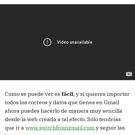
Como se puede ver es
fácil
, y si quieres importar
todos los correos y datos que tienes en Gmail
ahora puedes hacerlo de manera muy sencilla
desde la web creada a tal efecto. Sólo tendrías
que ir a
www.switchfromgmail.com
y seguir las