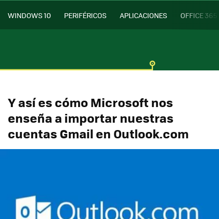
WINDOWS 10
PERIFÉRICOS
APLICACIONES
OFFICE 365
Y así es cómo Microsoft nos
enseña a importar nuestras
cuentas Gmail en Outlook.com