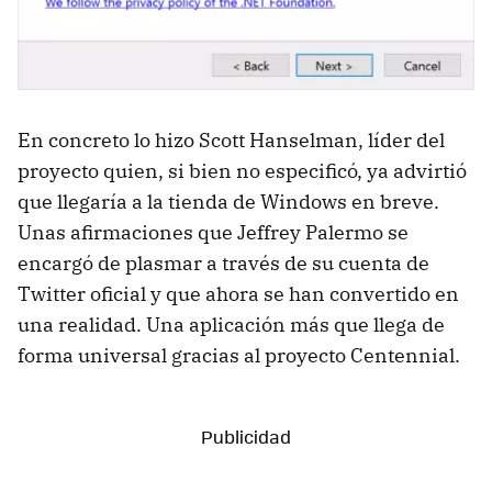
En concreto lo hizo Scott Hanselman, líder del
proyecto quien, si bien no especificó, ya advirtió
que llegaría a la tienda de Windows en breve.
Unas afirmaciones que Jeffrey Palermo se
encargó de plasmar a través de su cuenta de
Twitter oficial y que ahora se han convertido en
una realidad. Una aplicación más que llega de
forma universal gracias al proyecto Centennial.