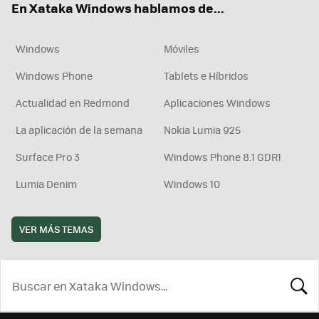
En Xataka Windows hablamos de...
Windows
Móviles
Windows Phone
Tablets e Híbridos
Actualidad en Redmond
Aplicaciones Windows
La aplicación de la semana
Nokia Lumia 925
Surface Pro 3
Windows Phone 8.1 GDR1
Lumia Denim
Windows 10
VER MÁS TEMAS
BUSCA