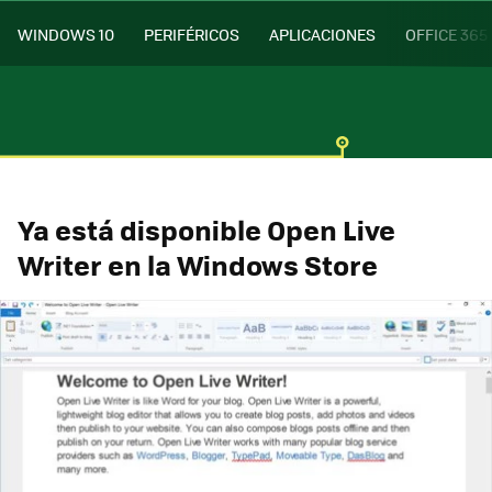
WINDOWS 10
PERIFÉRICOS
APLICACIONES
OFFICE 365
Ya está disponible Open Live
Writer en la Windows Store