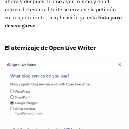
ahora y después de que ayer mismo y en el
marco del evento Ignite se enviase la petición
correspondiente, la aplicación ya está
lista para
descargarse
.
El aterrizaje de Open Live Writer