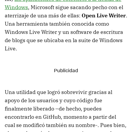
Windows
, Microsoft sigue sacando pecho con el
aterrizaje de una más de ellas:
Open Live Writer
.
Una herramienta también conocida como
Windows Live Writer y un software de escritura
de blogs que se ubicaba en la suite de Windows
Live.
Una utilidad que logró sobrevivir gracias al
apoyo de los usuarios y cuyo código fue
finalmente liberado –de hecho, puedes
encontrarlo en GitHub, momento a partir del
cual se modificó también su nombre-. Pues bien,