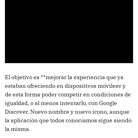
El objetivo es **mejorar la experiencia que ya
estaban ofreciendo en dispositivos móvilesv y
de esta forma poder competir en condiciones de
igualdad, o al menos intentarlo, con Google
Discover. Nuevo nombre y nuevo icono, aunque
la aplicación que todos conocíamos sigue siendo
la misma.