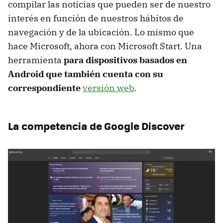
compilar las noticias que pueden ser de nuestro
interés en función de nuestros hábitos de
navegación y de la ubicación. Lo mismo que
hace Microsoft, ahora con Microsoft Start. Una
herramienta
para dispositivos basados en
Android que también cuenta con su
correspondiente
versión web
.
La competencia de Google Discover