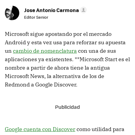
Jose Antonio Carmona
Editor Senior
Microsoft sigue apostando por el mercado
Android y esta vez usa para reforzar su apuesta
un
cambio de nomenclatura
con una de sus
aplicaciones ya existentes. **Microsoft Start es el
nombre a partir de ahora tiene la antigua
Microsoft News, la alternativa de los de
Redmond a Google Discover.
Google cuenta con Discover
como utilidad para