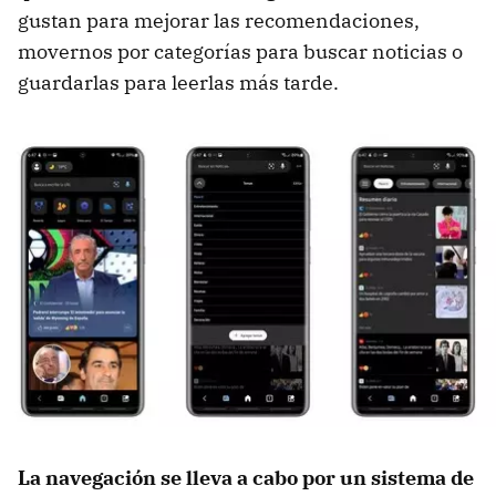
gustan para mejorar las recomendaciones,
movernos por categorías para buscar noticias o
guardarlas para leerlas más tarde.
La navegación se lleva a cabo por un sistema de