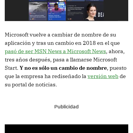
Microsoft vuelve a cambiar de nombre de su
aplicación y tras un cambio en 2018 en el que
pasó de ser MSN News a Microsoft News
, ahora,
tres años después, pasa a llamarse Microsoft
Start.
Y no es sólo un cambio de nombre
, puesto
que la empresa ha rediseñado la
versión web
de
su portal de noticias.