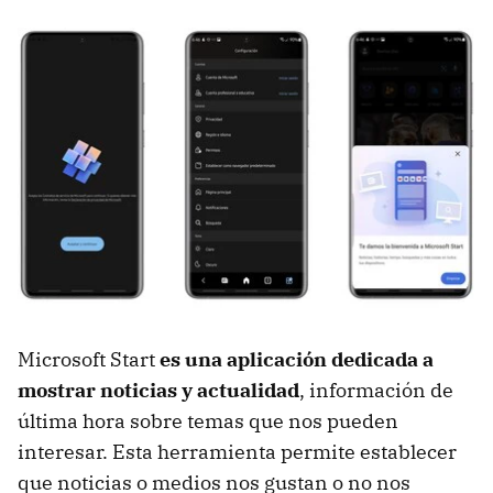
Microsoft Start
es una aplicación dedicada a
mostrar noticias y actualidad
, información de
última hora sobre temas que nos pueden
interesar. Esta herramienta permite establecer
que noticias o medios nos gustan o no nos