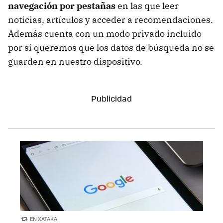
navegación por pestañas
en las que leer
noticias, artículos y acceder a recomendaciones.
Además cuenta con un modo privado incluido
por si queremos que los datos de búsqueda no se
guarden en nuestro dispositivo.
EN XATAKA