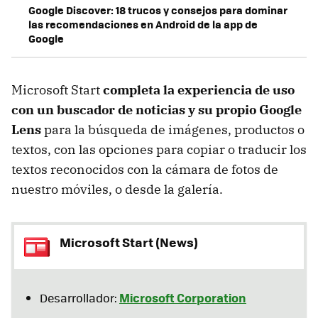
Google Discover: 18 trucos y consejos para dominar
las recomendaciones en Android de la app de
Google
Microsoft Start
completa la experiencia de uso
con un buscador de noticias y su propio Google
Lens
para la búsqueda de imágenes, productos o
textos, con las opciones para copiar o traducir los
textos reconocidos con la cámara de fotos de
nuestro móviles, o desde la galería.
Microsoft Start (News)
Microsoft Corporation
Desarrollador: