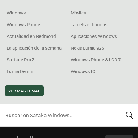
Windows
Móviles
Windows Phone
Tablets e Híbridos
Actualidad en Redmond
Aplicaciones Windows
La aplicación de la semana
Nokia Lumia 925
Surface Pro 3
Windows Phone 8.1 GDR1
Lumia Denim
Windows 10
VER MÁS TEMAS
BUSCA