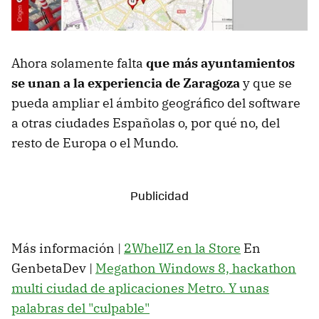
Ahora solamente falta
que más ayuntamientos
se unan a la experiencia de Zaragoza
y que se
pueda ampliar el ámbito geográfico del software
a otras ciudades Españolas o, por qué no, del
resto de Europa o el Mundo.
Más información |
2WhellZ en la Store
En
GenbetaDev |
Megathon Windows 8, hackathon
multi ciudad de aplicaciones Metro. Y unas
palabras del "culpable"