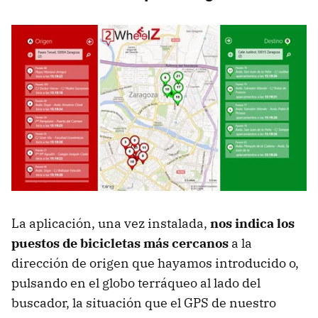
La aplicación, una vez instalada,
nos indica los
puestos de bicicletas más cercanos
a la
dirección de origen que hayamos introducido o,
pulsando en el globo terráqueo al lado del
buscador, la situación que el GPS de nuestro