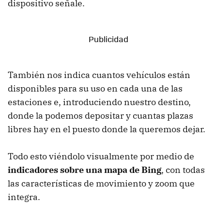
dispositivo señale.
También nos indica cuantos vehículos están
disponibles para su uso en cada una de las
estaciones e, introduciendo nuestro destino,
donde la podemos depositar y cuantas plazas
libres hay en el puesto donde la queremos dejar.
Todo esto viéndolo visualmente por medio de
indicadores sobre una mapa de Bing
, con todas
las características de movimiento y zoom que
integra.