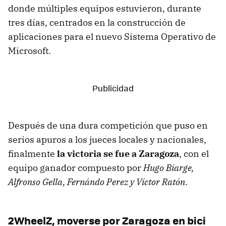
donde múltiples equipos estuvieron, durante
tres días, centrados en la construcción de
aplicaciones para el nuevo Sistema Operativo de
Microsoft.
Después de una dura competición que puso en
serios apuros a los jueces locales y nacionales,
finalmente
la victoria se fue a Zaragoza
, con el
equipo ganador compuesto por
Hugo Biarge,
Alfronso Gella, Fernándo Perez y Víctor Ratón
.
2WheelZ, moverse por Zaragoza en bici