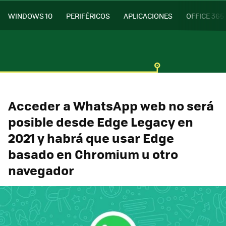
WINDOWS 10
PERIFÉRICOS
APLICACIONES
OFFICE 365
Acceder a WhatsApp web no será
posible desde Edge Legacy en
2021 y habrá que usar Edge
basado en Chromium u otro
navegador