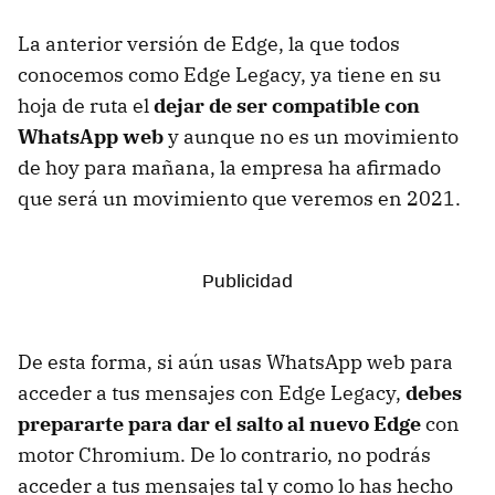
La anterior versión de Edge, la que todos
conocemos como Edge Legacy, ya tiene en su
hoja de ruta el
dejar de ser compatible con
WhatsApp web
y aunque no es un movimiento
de hoy para mañana, la empresa ha afirmado
que será un movimiento que veremos en 2021.
De esta forma, si aún usas WhatsApp web para
acceder a tus mensajes con Edge Legacy,
debes
prepararte para dar el salto al nuevo Edge
con
motor Chromium. De lo contrario, no podrás
acceder a tus mensajes tal y como lo has hecho