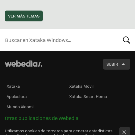
VER MÁS TEMAS
BUSCA
SUBIR
Xataka
Xataka Móvil
Applesfera
Xataka Smart Home
Mundo Xiaomi
Otras publicaciones de Webedia
Utilizamos cookies de terceros para generar estadísticas