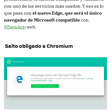
con uno de los servicios más usados. Y eso es lo
que pasa con
el nuevo Edge, que será el único
navegador de Microsoft compatible
con
WhatsApp
web.
Salto obligado a Chromium