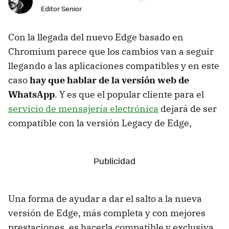
Editor Senior
Con la llegada del nuevo Edge basado en
Chromium parece que los cambios van a seguir
llegando a las aplicaciones compatibles y en este
caso
hay que hablar de la versión web de
WhatsApp
. Y es que el popular cliente para el
servicio de mensajería electrónica
dejará de ser
compatible con la versión Legacy de Edge,
Una forma de ayudar a dar el salto a la nueva
versión de Edge, más completa y con mejores
prestaciones, es hacerla compatible y exclusiva