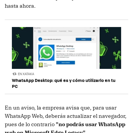
hasta ahora.
EN XATAKA
WhatsApp Desktop: qué es y cómo utilizarlo en tu
PC
En un aviso, la empresa avisa que, para usar
WhatsApp Web, deberás actualizar el navegador,
pues de lo contrario
"no podrás usar WhatsApp
web en Microsoft Edge Legacy"
.