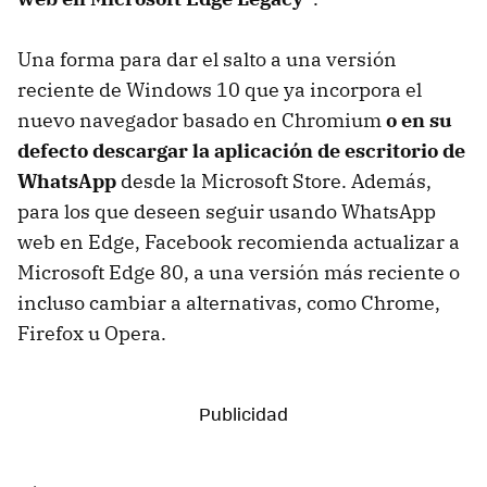
Una forma para dar el salto a una versión
reciente de Windows 10 que ya incorpora el
nuevo navegador basado en Chromium
o en su
defecto descargar la aplicación de escritorio de
WhatsApp
desde la Microsoft Store. Además,
para los que deseen seguir usando WhatsApp
web en Edge, Facebook recomienda actualizar a
Microsoft Edge 80, a una versión más reciente o
incluso cambiar a alternativas, como Chrome,
Firefox u Opera.