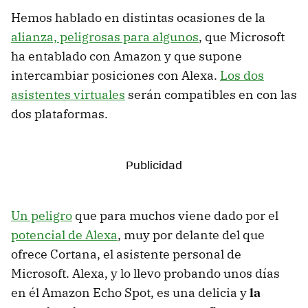
Hemos hablado en distintas ocasiones de la
alianza, peligrosas para algunos
, que Microsoft
ha entablado con Amazon y que supone
intercambiar posiciones con Alexa.
Los dos
asistentes virtuales
serán compatibles en con las
dos plataformas.
Un peligro
que para muchos viene dado por el
potencial de Alexa
, muy por delante del que
ofrece Cortana, el asistente personal de
Microsoft. Alexa, y lo llevo probando unos días
en él Amazon Echo Spot, es una delicia y
la