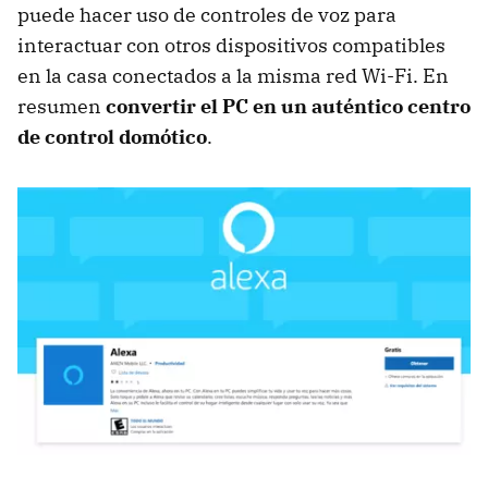
puede hacer uso de controles de voz para
interactuar con otros dispositivos compatibles
en la casa conectados a la misma red Wi-Fi. En
resumen
convertir el PC en un auténtico centro
de control domótico
.