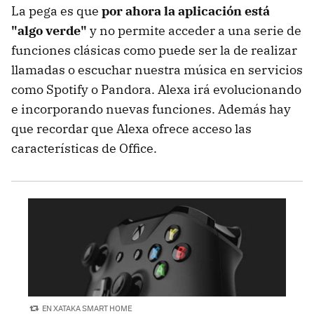
La pega es que
por ahora la aplicación está
"algo verde"
y no permite acceder a una serie de
funciones clásicas como puede ser la de realizar
llamadas o escuchar nuestra música en servicios
como Spotify o Pandora. Alexa irá evolucionando
e incorporando nuevas funciones. Además hay
que recordar que Alexa ofrece acceso las
características de Office.
EN XATAKA SMART HOME