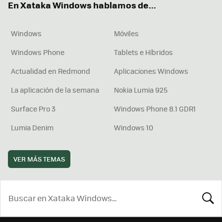
En Xataka Windows hablamos de...
Windows
Móviles
Windows Phone
Tablets e Híbridos
Actualidad en Redmond
Aplicaciones Windows
La aplicación de la semana
Nokia Lumia 925
Surface Pro 3
Windows Phone 8.1 GDR1
Lumia Denim
Windows 10
VER MÁS TEMAS
BUSCA