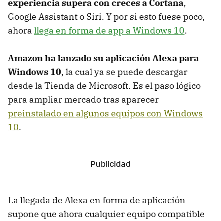
experiencia supera con creces a Cortana
,
Google Assistant o Siri. Y por si esto fuese poco,
ahora
llega en forma de app a Windows 10
.
Amazon ha lanzado su aplicación Alexa para
Windows 10
, la cual ya se puede descargar
desde la Tienda de Microsoft. Es el paso lógico
para ampliar mercado tras aparecer
preinstalado en algunos equipos con Windows
10
.
La llegada de Alexa en forma de aplicación
supone que ahora cualquier equipo compatible