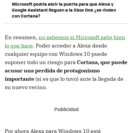
Microsoft podría abrir la puerta para que Alexa y
Google Assistant lleguen a la Xbox One ¿se rinden
con Cortana?
En resumen,
no sabemos si Microsoft sabe bien
lo que hace
. Poder acceder a Alexa desde
cualquier equipo con Windows 10 puede
suponer todo un riesgo para
Cortana, que puede
acusar una perdida de protagonismo
importante
(si es que lo tuvo) ante la llegada de
su nuevo vecino.
Por ahora Alexa para Windows 10 está