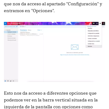
que nos da acceso al apartado "Configuración" y
entramos en "Opciones".
Esto nos da acceso a diferentes opciones que
podemos ver en la barra vertical situada en la
izquierda de la pantalla con opciones como