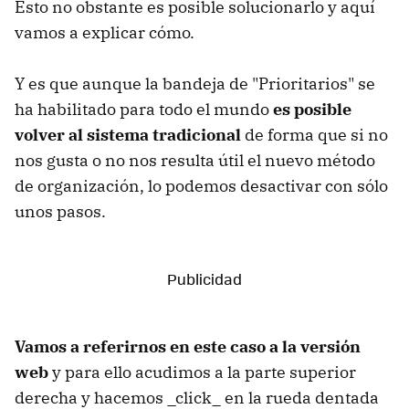
Esto no obstante es posible solucionarlo y aquí
vamos a explicar cómo.
Y es que aunque la bandeja de "Prioritarios" se
ha habilitado para todo el mundo
es posible
volver al sistema tradicional
de forma que si no
nos gusta o no nos resulta útil el nuevo método
de organización, lo podemos desactivar con sólo
unos pasos.
Vamos a referirnos en este caso a la versión
web
y para ello acudimos a la parte superior
derecha y hacemos _click_ en la rueda dentada