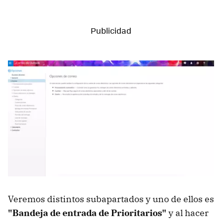
Veremos distintos subapartados y uno de ellos es
"Bandeja de entrada de Prioritarios"
y al hacer