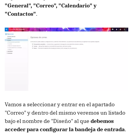
"General", "Correo", "Calendario" y
"Contactos"
.
Vamos a seleccionar y entrar en el apartado
"Correo" y dentro del mismo veremos un listado
bajo el nombre de "Diseño" al que
debemos
acceder para configurar la bandeja de entrada
.