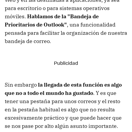
para escritorio o para sistemas operativos
móviles.
Hablamos de la "Bandeja de
Prioritarios de Outlook"
, una funcionalidad
pensada para facilitar la organización de nuestra
bandeja de correo.
Sin embargo
la llegada de esta función es algo
que no a todo el mundo ha gustado
. Y es que
tener una pestaña para unos correos y el resto
en la pestaña habitual es algo que no resulta
excesivamente práctico y que puede hacer que
se nos pase por alto algún asunto importante.