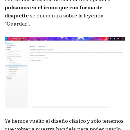
pulsamos en el icono que con forma de
disquette
se encuentra sobre la leyenda
"Guardar".
Ya hemos vuelto al diseño clásico y sólo tenemos
que volver a nuestra bandeja para poder usarlo.