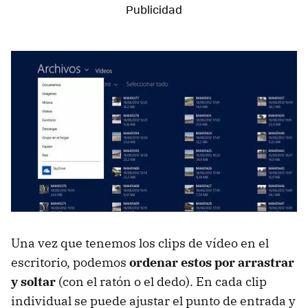
Una vez que tenemos los clips de vídeo en el
escritorio, podemos
ordenar estos por arrastrar
y soltar
(con el ratón o el dedo). En cada clip
individual se puede ajustar el punto de entrada y