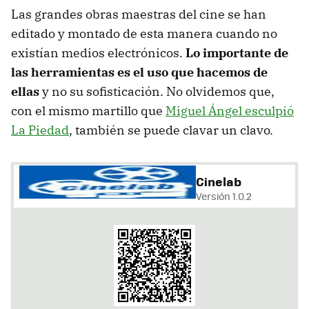
Las grandes obras maestras del cine se han
editado y montado de esta manera cuando no
existían medios electrónicos.
Lo importante de
las herramientas es el uso que hacemos de
ellas
y no su sofisticación. No olvidemos que,
con el mismo martillo que
Miguel Ángel esculpió
La Piedad
, también se puede clavar un clavo.
Cinelab
Versión 1.0.2