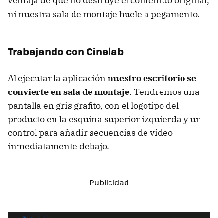
ventaja de que no destruye el contenido original,
ni nuestra sala de montaje huele a pegamento.
Trabajando con Cinelab
Al ejecutar la aplicación
nuestro escritorio se
convierte en sala de montaje
. Tendremos una
pantalla en gris grafito, con el logotipo del
producto en la esquina superior izquierda y un
control para añadir secuencias de vídeo
inmediatamente debajo.