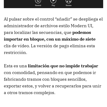
Al pulsar sobre el control “añadir” se despliega el
administrador de archivos estilo Modern UI,
para localizar las secuencias, que
podemos
importar en bloque, con un máximo de siete
clis de vídeo. La versión de pago elimina esta
restricción.
Esta es una
limitación que no impide trabajar
con comodidad, pensando en que podemos ir
fabricando tramos con bloques sencillos,
exportar estos, y volver a recuperarlos para unir
a otros tramos complejos.