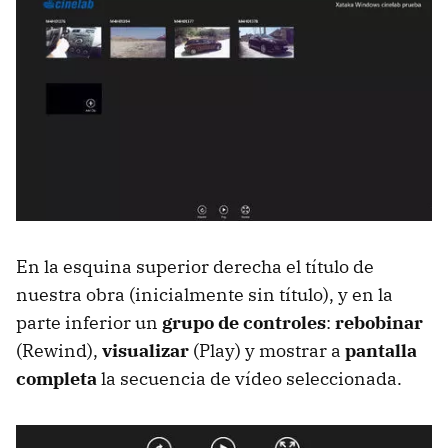
En la esquina superior derecha el título de
nuestra obra (inicialmente sin título), y en la
parte inferior un
grupo de controles
:
rebobinar
(Rewind),
visualizar
(Play) y mostrar a
pantalla
completa
la secuencia de vídeo seleccionada.