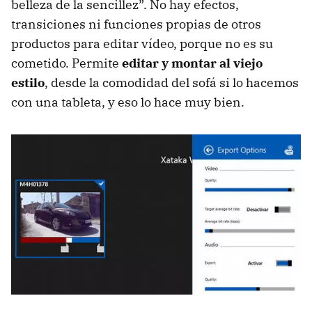
belleza de la sencillez”. No hay efectos,
transiciones ni funciones propias de otros
productos para editar vídeo, porque no es su
cometido. Permite
editar y montar al viejo
estilo
, desde la comodidad del sofá si lo hacemos
con una tableta, y eso lo hace muy bien.