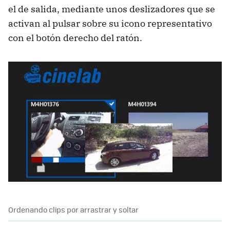
el de salida, mediante unos deslizadores que se
activan al pulsar sobre su icono representativo
con el botón derecho del ratón.
Ordenando clips por arrastrar y soltar