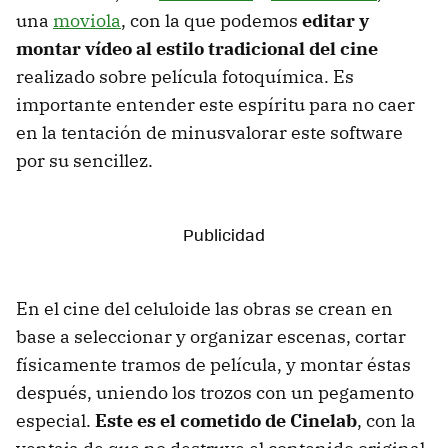
una
moviola
, con la que podemos
editar y
montar vídeo al estilo tradicional del cine
realizado sobre película fotoquímica. Es
importante entender este espíritu para no caer
en la tentación de minusvalorar este software
por su sencillez.
En el cine del celuloide las obras se crean en
base a seleccionar y organizar escenas, cortar
físicamente tramos de película, y montar éstas
después, uniendo los trozos con un pegamento
especial.
Este es el cometido de Cinelab
, con la