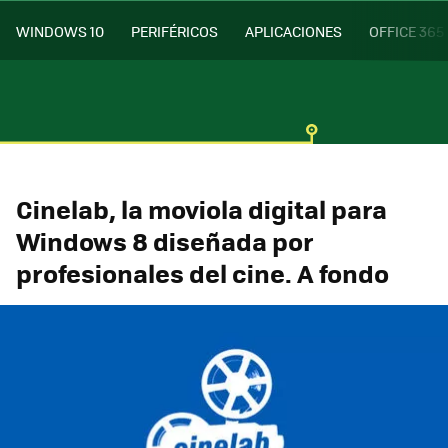
WINDOWS 10
PERIFÉRICOS
APLICACIONES
OFFICE 365
Cinelab, la moviola digital para
Windows 8 diseñada por
profesionales del cine. A fondo