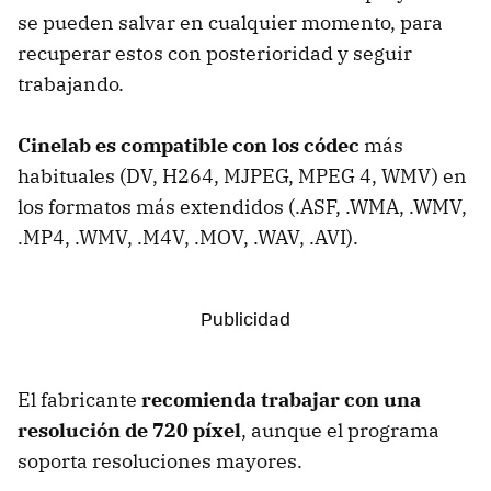
se pueden salvar en cualquier momento, para
recuperar estos con posterioridad y seguir
trabajando.
Cinelab es compatible con los códec
más
habituales (DV, H264, MJPEG, MPEG 4, WMV) en
los formatos más extendidos (.ASF, .WMA, .WMV,
.MP4, .WMV, .M4V, .MOV, .WAV, .AVI).
El fabricante
recomienda trabajar con una
resolución de 720 píxel
, aunque el programa
soporta resoluciones mayores.