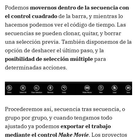
Podemos
movernos dentro de la secuencia con
el control cuadrado
de la barra, y mientras lo
hacemos podemos ver el código de tiempo. Las
secuencias se pueden clonar, quitar, y borrar
una selección previa. También disponemos de la
opción de deshacer el último paso, y la
posibilidad de selección múltiple
para
determinadas acciones.
Procederemos así, secuencia tras secuencia, o
grupo por grupo, y cuando tengamos todo
ajustado ya podemos
exportar el trabajo
mediante el control
Make Movie
. Los proyectos