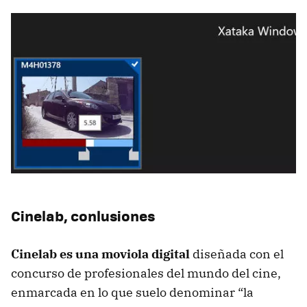
Cinelab, conlusiones
Cinelab es una moviola digital
diseñada con el
concurso de profesionales del mundo del cine,
enmarcada en lo que suelo denominar “la