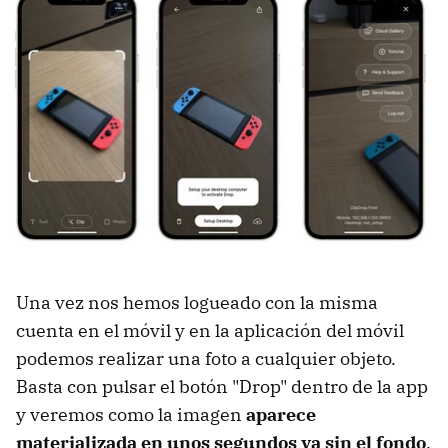
Una vez nos hemos logueado con la misma
cuenta en el móvil y en la aplicación del móvil
podemos realizar una foto a cualquier objeto.
Basta con pulsar el botón "Drop" dentro de la app
y veremos como la imagen
aparece
materializada en unos segundos ya sin el fondo
.