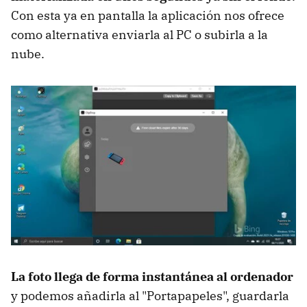
Con esta ya en pantalla la aplicación nos ofrece
como alternativa enviarla al PC o subirla a la
nube.
La foto llega de forma instantánea al ordenador
y podemos añadirla al "Portapapeles", guardarla