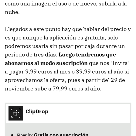
como una imagen el uso o de nuevo, subirla a la
nube.
Llegados a este punto hay que hablar del precio y
es que aunque la aplicación es gratuita, sólo
podremos usarla sin pasar por caja durante un
periodo de tres días.
Luego tendremos que
abonarnos al modo suscripción
que nos "invita"
a pagar 9,99 euros al mes o 39,99 euros al año si
aprovechamos la oferta, pues a partir del 29 de
noviembre sube a 79,99 euros al año.
ClipDrop
Gratis con suscripción
Precio: