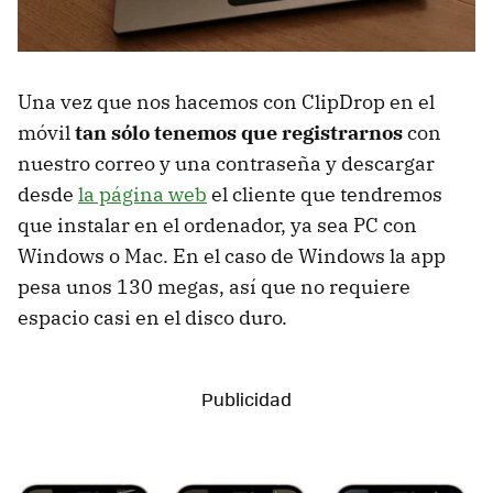
Una vez que nos hacemos con ClipDrop en el
móvil
tan sólo tenemos que registrarnos
con
nuestro correo y una contraseña y descargar
desde
la página web
el cliente que tendremos
que instalar en el ordenador, ya sea PC con
Windows o Mac. En el caso de Windows la app
pesa unos 130 megas, así que no requiere
espacio casi en el disco duro.