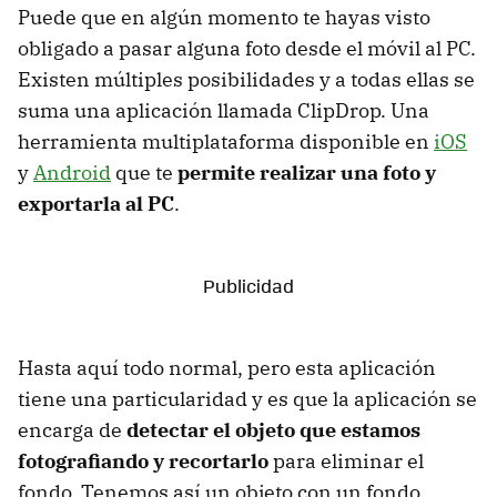
Puede que en algún momento te hayas visto
obligado a pasar alguna foto desde el móvil al PC.
Existen múltiples posibilidades y a todas ellas se
suma una aplicación llamada ClipDrop. Una
herramienta multiplataforma disponible en
iOS
y
Android
que te
permite realizar una foto y
exportarla al PC
.
Hasta aquí todo normal, pero esta aplicación
tiene una particularidad y es que la aplicación se
encarga de
detectar el objeto que estamos
fotografiando y recortarlo
para eliminar el
fondo. Tenemos así un objeto con un fondo