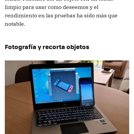
limpio para usar como deseemos y el
rendimiento en las pruebas ha sido más que
notable.
Fotografía y recorta objetos