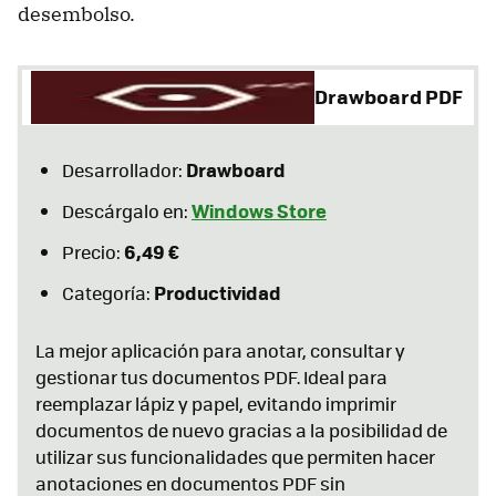
desembolso.
Drawboard PDF
Drawboard
Desarrollador:
Windows Store
Descárgalo en:
6,49 €
Precio:
Productividad
Categoría:
La mejor aplicación para anotar, consultar y
gestionar tus documentos PDF. Ideal para
reemplazar lápiz y papel, evitando imprimir
documentos de nuevo gracias a la posibilidad de
utilizar sus funcionalidades que permiten hacer
anotaciones en documentos PDF sin