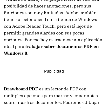
posibilidad de hacer anotaciones, pero sus
funciones son muy limitadas. Adobe también
tiene su lector oficial en la tienda de Windows
con Adobe Reader Touch, pero está lejos de
permitir grandes alardes con sus pocas
opciones. Por eso hoy os traemos una aplicación
ideal para
trabajar sobre documentos PDF en
Windows 8
.
Drawboard PDF
es un lector de PDF con
múltiples opciones para marcar y tomar notas
sobre nuestros documentos. Podremos dibujar