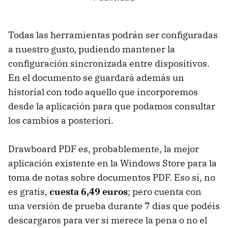
Todas las herramientas podrán ser configuradas
a nuestro gusto, pudiendo mantener la
configuración sincronizada entre dispositivos.
En el documento se guardará además un
historial con todo aquello que incorporemos
desde la aplicación para que podamos consultar
los cambios a posteriori.
Drawboard PDF es, probablemente, la mejor
aplicación existente en la Windows Store para la
toma de notas sobre documentos PDF. Eso sí, no
es gratis,
cuesta 6,49 euros
; pero cuenta con
una versión de prueba durante 7 días que podéis
descargaros para ver si merece la pena o no el