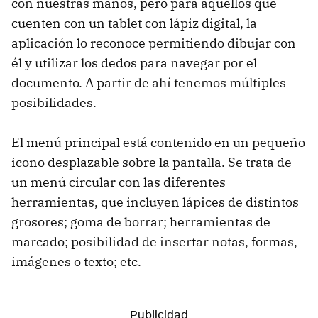
con nuestras manos, pero para aquellos que
cuenten con un tablet con lápiz digital, la
aplicación lo reconoce permitiendo dibujar con
él y utilizar los dedos para navegar por el
documento. A partir de ahí tenemos múltiples
posibilidades.
El menú principal está contenido en un pequeño
icono desplazable sobre la pantalla. Se trata de
un menú circular con las diferentes
herramientas, que incluyen lápices de distintos
grosores; goma de borrar; herramientas de
marcado; posibilidad de insertar notas, formas,
imágenes o texto; etc.