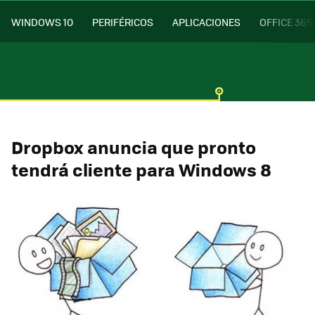
WINDOWS 10
PERIFÉRICOS
APLICACIONES
OFFICE 365
Dropbox anuncia que pronto
tendrá cliente para Windows 8