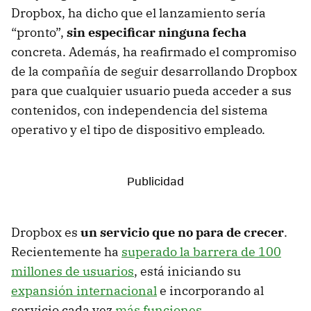
Dropbox, ha dicho que el lanzamiento sería
“pronto”,
sin especificar ninguna fecha
concreta. Además, ha reafirmado el compromiso
de la compañía de seguir desarrollando Dropbox
para que cualquier usuario pueda acceder a sus
contenidos, con independencia del sistema
operativo y el tipo de dispositivo empleado.
Dropbox es
un servicio que no para de crecer
.
Recientemente ha
superado la barrera de 100
millones de usuarios
, está iniciando su
expansión internacional
e incorporando al
servicio cada vez
más funciones
.