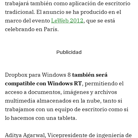
trabajará también como aplicación de escritorio
tradicional. El anuncio se ha producido en el
marco del evento
LeWeb 2012
, que se está
celebrando en París.
Dropbox para Windows 8
también será
compatible con Windows RT
, permitiendo el
acceso a documentos, imágenes y archivos
multimedia almacenados en la nube, tanto si
trabajamos con un equipo de escritorio como si
lo hacemos con una tableta.
Aditya Agarwal, Vicepresidente de ingeniería de