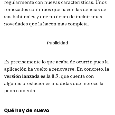
regularmente con nuevas características. Unos
remozados continuos que hacen las delicias de
sus habituales y que no dejan de incluir unas
novedades que la hacen más completa.
Es precisamente lo que acaba de ocurrir, pues la
aplicación ha vuelto a renovarse. En concreto,
la
versión lanzada es la 0.7
, que cuenta con
algunas prestaciones añadidas que merece la
pena comentar.
Qué hay de nuevo