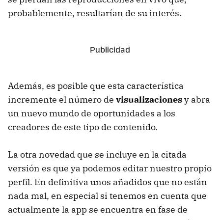
probablemente, resultarían de su interés.
Además, es posible que esta característica
incremente el número de
visualizaciones
y abra
un nuevo mundo de oportunidades a los
creadores de este tipo de contenido.
La otra novedad que se incluye en la citada
versión es que ya podemos editar nuestro propio
perfil. En definitiva unos añadidos que no están
nada mal, en especial si tenemos en cuenta que
actualmente la app se encuentra en fase de