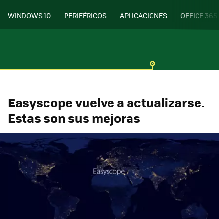
WINDOWS 10
PERIFÉRICOS
APLICACIONES
OFFICE 365
Easyscope vuelve a actualizarse.
Estas son sus mejoras