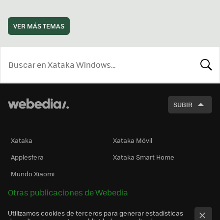
VER MÁS TEMAS
BUSCA
SUBIR
Xataka
Xataka Móvil
Applesfera
Xataka Smart Home
Mundo Xiaomi
Otras publicaciones de Webedia
Utilizamos cookies de terceros para generar estadísticas