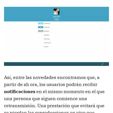
Así, entre las novedades encontramos que, a
partir de ah ora, los usuarios podrán recibir
notificaciones
en el mismo momento en el que
una persona que siguen comience una
retransmisión. Una prestación que evitará que
se pierdan las reproducciones en vivo que,