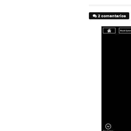
2 comentarios