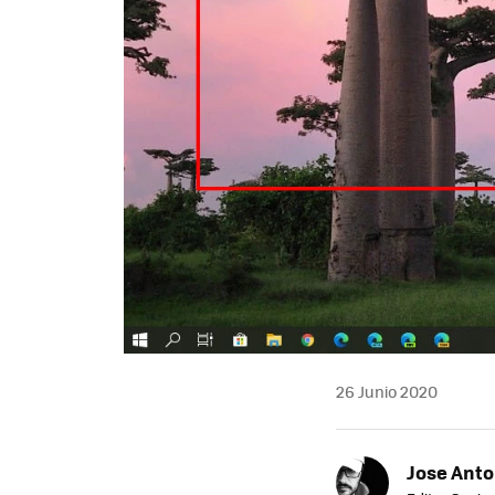
26 Junio 2020
Jose Ant