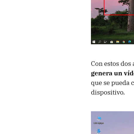
Con estos dos 
genera un ví
que se pueda c
dispositivo.