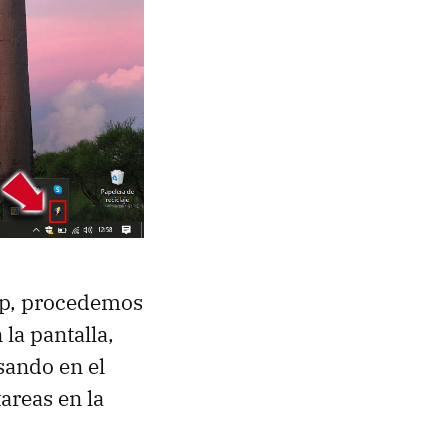
p, procedemos
la pantalla,
sando en el
areas en la