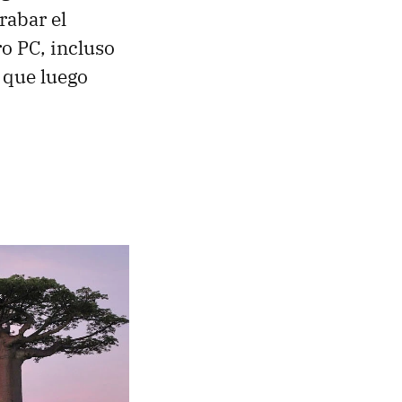
rabar el
o PC, incluso
 que luego