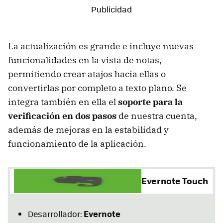
La actualización es grande e incluye nuevas
funcionalidades en la vista de notas,
permitiendo crear atajos hacia ellas o
convertirlas por completo a texto plano. Se
integra también en ella el
soporte para la
verificación en dos pasos
de nuestra cuenta,
además de mejoras en la estabilidad y
funcionamiento de la aplicación.
Evernote Touch
Evernote
Desarrollador: