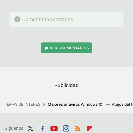
Comentarios cerrados
VER
2 COMENTARIOS
TEMAS DE INTERÉS
Mejores antivirus Windows 10
Atajos del 
Síguenos