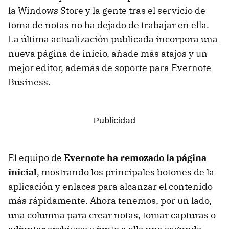
la Windows Store y la gente tras el servicio de
toma de notas no ha dejado de trabajar en ella.
La última actualización publicada incorpora una
nueva página de inicio, añade más atajos y un
mejor editor, además de soporte para Evernote
Business.
El equipo de
Evernote ha remozado la página
inicial
, mostrando los principales botones de la
aplicación y enlaces para alcanzar el contenido
más rápidamente. Ahora tenemos, por un lado,
una columna para crear notas, tomar capturas o