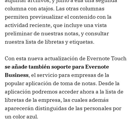
adjuntar archivos; y junto a ella una segunda
columna con atajos. Las otras columnas
permiten previsualizar el contenido con la
actividad reciente, que incluye una vista
preliminar de nuestras notas, y consultar
nuestra lista de libretas y etiquetas.
Con esta nueva actualización de Evernote Touch
se añade también soporte para Evernote
Business
, el servicio para empresas de la
popular aplicación de toma de notas. Desde la
aplicación podremos acceder ahora a la lista de
libretas de la empresa, las cuales además
aparecerán distinguidas de las personales por
un color azul.