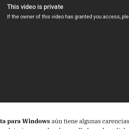
eta para Windows
aún tiene algunas carencias