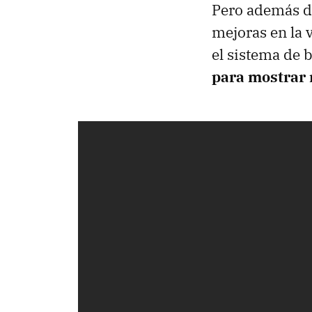
Pero además de
mejoras en la 
el sistema de
para mostrar 