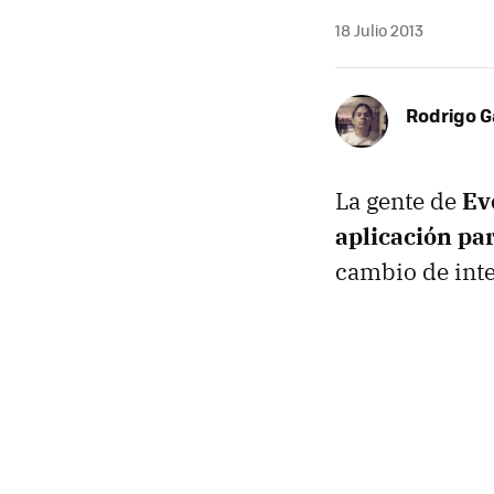
18 Julio 2013
Rodrigo G
La gente de
Ev
aplicación pa
cambio de inte