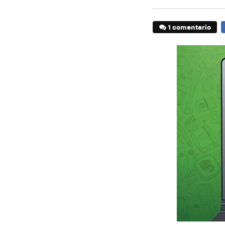
1 comentario