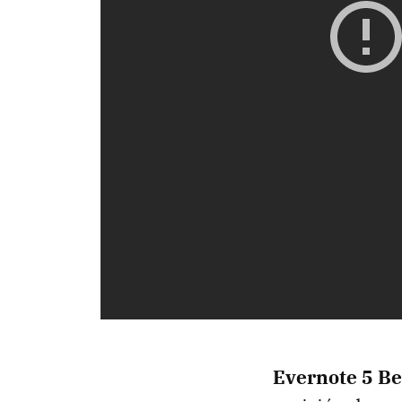
Evernote 5 B