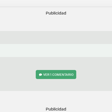
VER
1 COMENTARIO