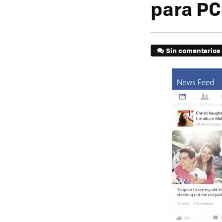
para PC
Sin comentarios