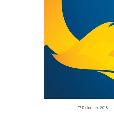
27 Diciembre 2018